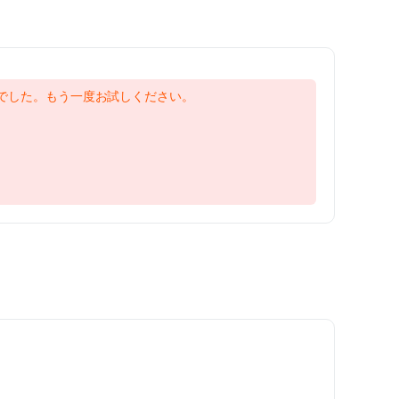
でした。もう一度お試しください。