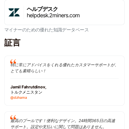
ヘルプデスク
helpdesk.2miners.com
マイナーのための優れた知識データベース
証言
特に常にアドバイスをくれる優れたカスタマーサポートが、
とても素晴らしい！
Jamil Fahrutdinov,
トルクメニスタン
@dzhama
最高のプールです！便利なデザイン。24時間365日の高速
サポート。設定や支払いに関して問題はありません。