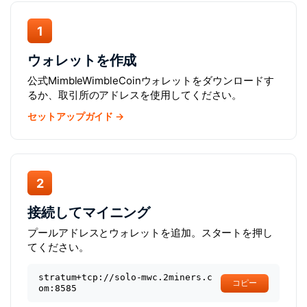
1
ウォレットを作成
公式MimbleWimbleCoinウォレットをダウンロードす
るか、取引所のアドレスを使用してください。
セットアップガイド →
2
接続してマイニング
プールアドレスとウォレットを追加。スタートを押し
てください。
stratum+tcp://solo-mwc.2miners.c
コピー
om:8585