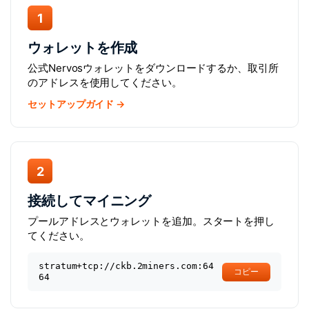
1
ウォレットを作成
公式Nervosウォレットをダウンロードするか、取引所
のアドレスを使用してください。
セットアップガイド →
2
接続してマイニング
プールアドレスとウォレットを追加。スタートを押し
てください。
stratum+tcp://ckb.2miners.com:64
コピー
64