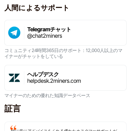
人間によるサポート
Telegramチャット
@chat2miners
コミュニティ24時間365日のサポート：12,000人以上のマ
イナーがチャットをしている
ヘルプデスク
helpdesk.2miners.com
マイナーのための優れた知識データベース
証言
特に常にアドバイスをくれる優れたカスタマーサポートが、