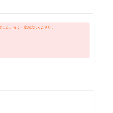
でした。もう一度お試しください。