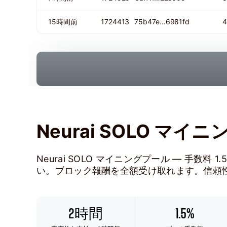
15時間前
1724413
75b47e…6981fd
4
Neurai SOLO マイ
Neurai SOLO マイニングプール — 手数料
い。ブロック報酬を全額受け取れます。信頼
2時間
1.5%