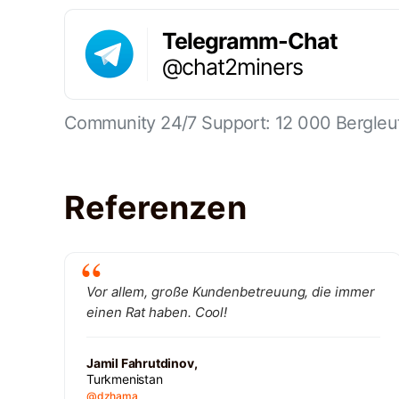
Telegramm-Chat
@chat2miners
Community 24/7 Support: 12 000 Bergleu
Referenzen
Vor allem, große Kundenbetreuung, die immer
einen Rat haben. Cool!
Jamil Fahrutdinov,
Turkmenistan
@dzhama