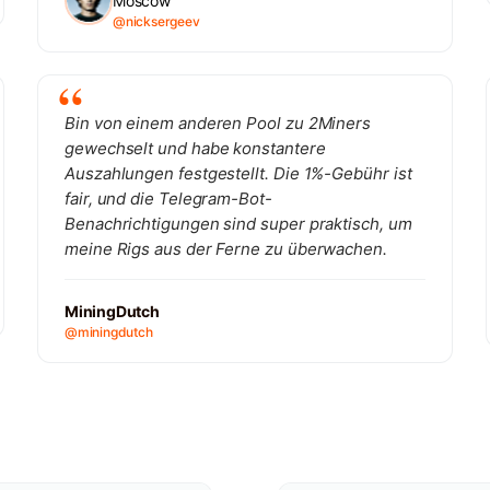
Moscow
@nicksergeev
Bin von einem anderen Pool zu 2Miners
gewechselt und habe konstantere
Auszahlungen festgestellt. Die 1%-Gebühr ist
fair, und die Telegram-Bot-
Benachrichtigungen sind super praktisch, um
meine Rigs aus der Ferne zu überwachen.
MiningDutch
@miningdutch