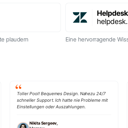
Helpdesk
helpdesk
te plaudern
Eine hervorragende Wiss
Toller Pool! Bequemes Design. Nahezu 24/7
schneller Support. Ich hatte nie Probleme mit
Einstellungen oder Auszahlungen.
Nikita Sergeev,