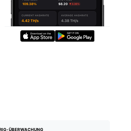
RIG-ÜBERWACHUNG