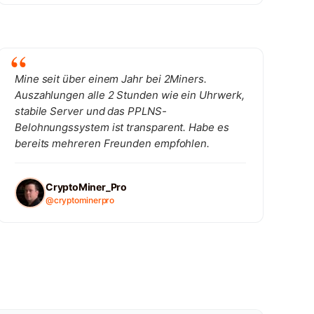
Mine seit über einem Jahr bei 2Miners.
Auszahlungen alle 2 Stunden wie ein Uhrwerk,
stabile Server und das PPLNS-
Belohnungssystem ist transparent. Habe es
bereits mehreren Freunden empfohlen.
CryptoMiner_Pro
@cryptominerpro