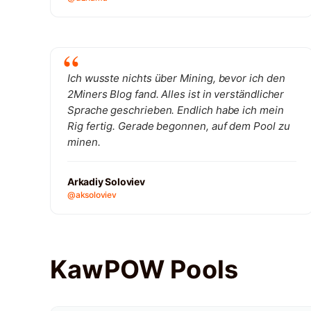
Ich wusste nichts über Mining, bevor ich den
2Miners Blog fand. Alles ist in verständlicher
Sprache geschrieben. Endlich habe ich mein
Rig fertig. Gerade begonnen, auf dem Pool zu
minen.
Arkadiy Soloviev
@aksoloviev
KawPOW Pools