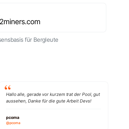
.2miners.com
ensbasis für Bergleute
Hallo alle, gerade vor kurzem trat der Pool, gut
aussehen, Danke für die gute Arbeit Devs!
pcoma
@pcoma