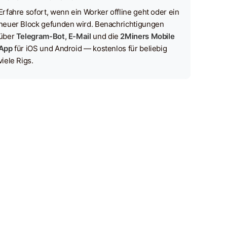
Erfahre sofort, wenn ein Worker offline geht oder ein
neuer Block gefunden wird. Benachrichtigungen
über
Telegram-Bot, E-Mail
und die
2Miners Mobile
App
für iOS und Android — kostenlos für beliebig
viele Rigs.