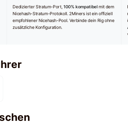
Dedizierter Stratum-Port,
100% kompatibel
mit dem
Nicehash-Stratum-Protokoll. 2Miners ist ein offiziell
empfohlener Nicehash-Pool. Verbinde dein Rig ohne
zusätzliche Konfiguration.
hrer
nschen