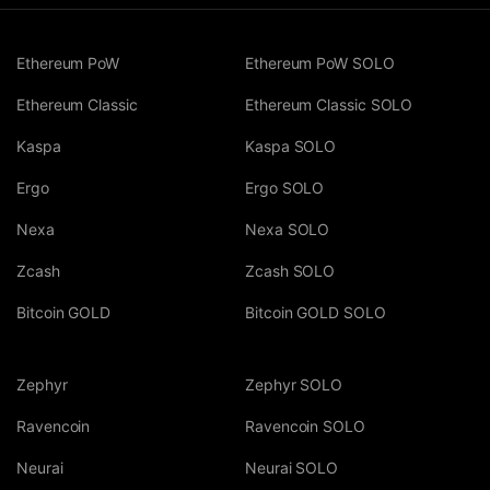
Ethereum PoW
Ethereum PoW SOLO
Ethereum Classic
Ethereum Classic SOLO
Kaspa
Kaspa SOLO
Ergo
Ergo SOLO
Nexa
Nexa SOLO
Zcash
Zcash SOLO
Bitcoin GOLD
Bitcoin GOLD SOLO
Zephyr
Zephyr SOLO
Ravencoin
Ravencoin SOLO
Neurai
Neurai SOLO