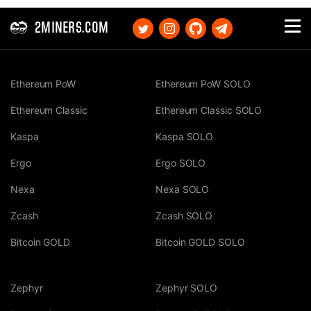
2MINERS.COM
Ethereum PoW
Ethereum PoW SOLO
Ethereum Classic
Ethereum Classic SOLO
Kaspa
Kaspa SOLO
Ergo
Ergo SOLO
Nexa
Nexa SOLO
Zcash
Zcash SOLO
Bitcoin GOLD
Bitcoin GOLD SOLO
Zephyr
Zephyr SOLO