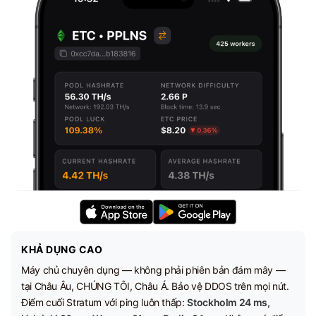
KHẢ DỤNG CAO
Máy chủ chuyên dụng — không phải phiên bản đám mây —
tại Châu Âu, CHÚNG TÔI, Châu Á. Bảo vệ DDOS trên mọi nút.
Điểm cuối Stratum với ping luôn thấp:
Stockholm 24 ms,