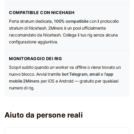
COMPATIBILE CON NICEHASH
Porta stratum dedicata,
100% compatibile
con il protocollo
stratum di Nicehash. 2Miners è un pool ufficialmente
raccomandato da Nicehash. Collega il tuo rig senza alcuna
configurazione aggiuntiva.
MONITORAGGIO DEI RIG
Scopri subito quando un worker va offline o viene trovato un
nuovo blocco. Avvisi tramite
bot Telegram, email
e l'
app
mobile 2Miners
per iOS e Android — gratuito per qualsiasi
numero di rig.
Aiuto da persone reali