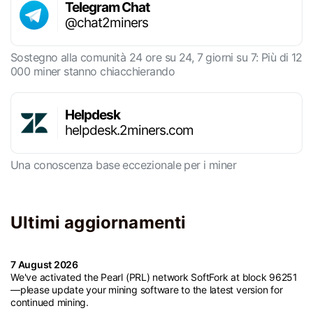
Telegram Chat
@chat2miners
Sostegno alla comunità 24 ore su 24, 7 giorni su 7: Più di 12
000 miner stanno chiacchierando
Helpdesk
helpdesk.2miners.com
Una conoscenza base eccezionale per i miner
Ultimi aggiornamenti
7 August 2026
We've activated the Pearl (PRL) network SoftFork at block 96251
—please update your mining software to the latest version for
continued mining.