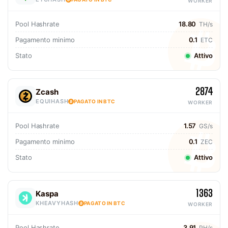
WORKER
Pool Hashrate
18.80
TH/s
Pagamento minimo
0.1
ETC
Stato
Attivo
2874
Zcash
EQUIHASH
PAGATO IN BTC
WORKER
Pool Hashrate
1.57
GS/s
Pagamento minimo
0.1
ZEC
Stato
Attivo
1363
Kaspa
KHEAVYHASH
PAGATO IN BTC
WORKER
Pool Hashrate
3.91
PH/s