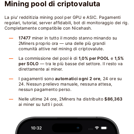
Mining pool di criptovaluta
La piu' redditizia mining pool per GPU e ASIC. Pagamenti
regolari, tutorial, server affidabili, bot di monitoraggio dei rig.
Completamente compatibile con Nicehash.
17477
miner in tutto il mondo stanno minando su
2Miners proprio ora — una delle più grandi
comunità attive nel mining di criptovalute.
La commissione del pool è di
1,0% per POOL
e
1,5%
per SOLO
— tra le più basse del settore. Il resto va
direttamente ai miner.
I pagamenti sono
automatici ogni 2 ore
, 24 ore su
24. Nessun prelievo manuale, nessuna attesa,
nessun pagamento perso.
Nelle ultime 24 ore, 2Miners ha distribuito
$86,363
ai miner su tutti i pool.