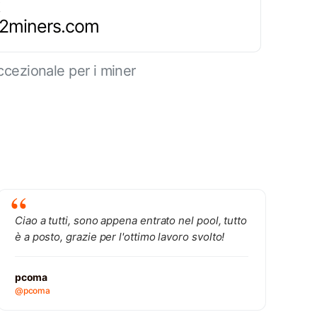
.2miners.com
cezionale per i miner
Ciao a tutti, sono appena entrato nel pool, tutto
è a posto, grazie per l'ottimo lavoro svolto!
pcoma
@pcoma