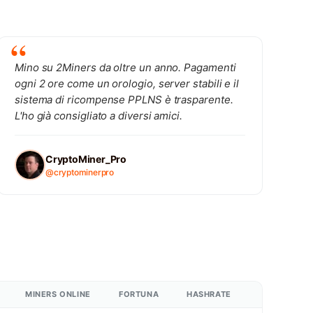
Mino su 2Miners da oltre un anno. Pagamenti
ogni 2 ore come un orologio, server stabili e il
sistema di ricompense PPLNS è trasparente.
L'ho già consigliato a diversi amici.
CryptoMiner_Pro
@cryptominerpro
MINERS ONLINE
FORTUNA
HASHRATE