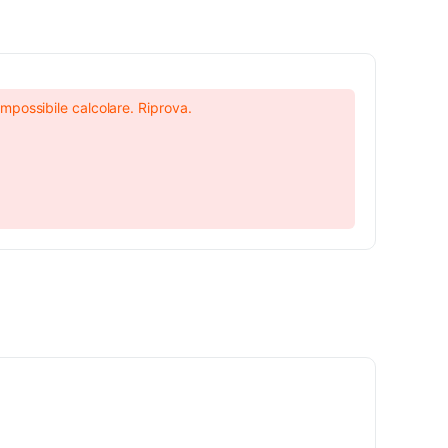
Impossibile calcolare. Riprova.