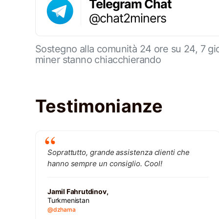
Telegram Chat
@chat2miners
Sostegno alla comunità 24 ore su 24, 7 gio
miner stanno chiacchierando
Testimonianze
Soprattutto, grande assistenza clienti che
hanno sempre un consiglio. Cool!
Jamil Fahrutdinov,
Turkmenistan
@dzhama