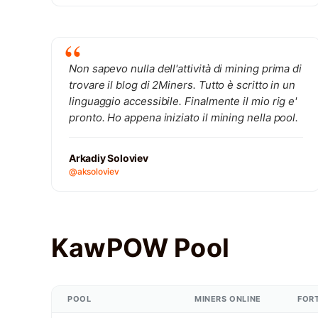
Non sapevo nulla dell'attività di mining prima di
trovare il blog di 2Miners. Tutto è scritto in un
linguaggio accessibile. Finalmente il mio rig e'
pronto. Ho appena iniziato il mining nella pool.
Arkadiy Soloviev
@aksoloviev
KawPOW Pool
POOL
MINERS ONLINE
FOR