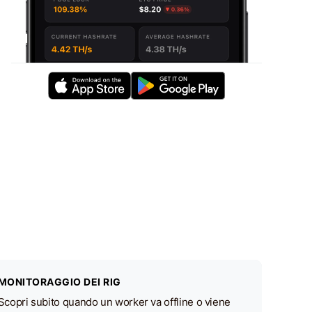
MONITORAGGIO DEI RIG
Scopri subito quando un worker va offline o viene