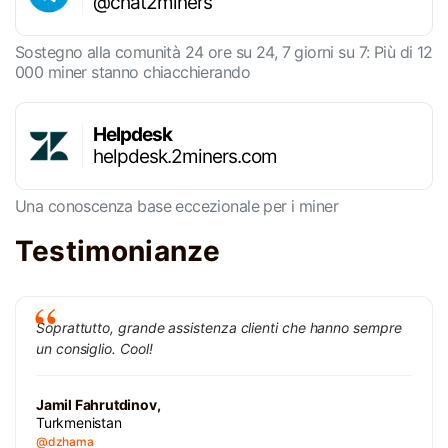
@chat2miners
Sostegno alla comunità 24 ore su 24, 7 giorni su 7: Più di 12
000 miner stanno chiacchierando
Helpdesk
helpdesk.2miners.com
Una conoscenza base eccezionale per i miner
Testimonianze
Soprattutto, grande assistenza clienti che hanno sempre
un consiglio. Cool!
Jamil Fahrutdinov,
Turkmenistan
@dzhama