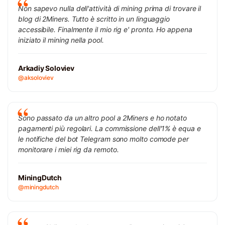
Non sapevo nulla dell'attività di mining prima di trovare il
blog di 2Miners. Tutto è scritto in un linguaggio
accessibile. Finalmente il mio rig e' pronto. Ho appena
iniziato il mining nella pool.
Arkadiy Soloviev
@aksoloviev
Sono passato da un altro pool a 2Miners e ho notato
pagamenti più regolari. La commissione dell'1% è equa e
le notifiche del bot Telegram sono molto comode per
monitorare i miei rig da remoto.
MiningDutch
@miningdutch