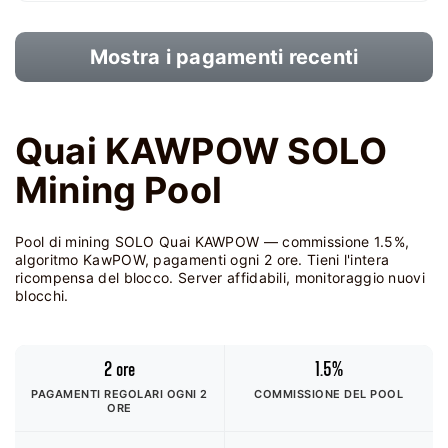
Mostra i pagamenti recenti
Quai KAWPOW SOLO
Mining Pool
Pool di mining SOLO Quai KAWPOW — commissione 1.5%,
algoritmo KawPOW, pagamenti ogni 2 ore. Tieni l'intera
ricompensa del blocco. Server affidabili, monitoraggio nuovi
blocchi.
2 ore
1.5%
PAGAMENTI REGOLARI OGNI 2
COMMISSIONE DEL POOL
ORE