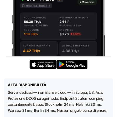
ALTA DISPONIBILITÀ
Server dedicati — non istanze cloud — in Europa, US, Asia.
Protezione DDOS su ogni nodo. Endpoint Stratum con ping
costantemente basso:
Stockholm 24 ms, Helsinki 30 ms,
Warsaw 31 ms, Berlin 34 ms.
Nessun singolo punto di errore.