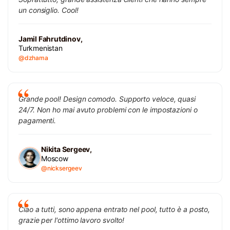
un consiglio. Cool!
Jamil Fahrutdinov,
Turkmenistan
@dzhama
Grande pool! Design comodo. Supporto veloce, quasi
24/7. Non ho mai avuto problemi con le impostazioni o
pagamenti.
Nikita Sergeev,
Moscow
@nicksergeev
Ciao a tutti, sono appena entrato nel pool, tutto è a posto,
grazie per l'ottimo lavoro svolto!