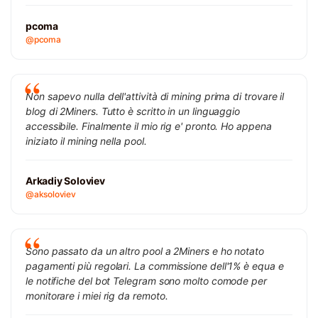
pcoma
@pcoma
Non sapevo nulla dell'attività di mining prima di trovare il
blog di 2Miners. Tutto è scritto in un linguaggio
accessibile. Finalmente il mio rig e' pronto. Ho appena
iniziato il mining nella pool.
Arkadiy Soloviev
@aksoloviev
Sono passato da un altro pool a 2Miners e ho notato
pagamenti più regolari. La commissione dell'1% è equa e
le notifiche del bot Telegram sono molto comode per
monitorare i miei rig da remoto.