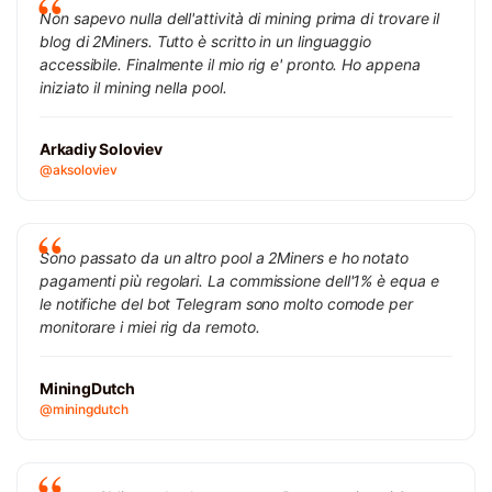
Non sapevo nulla dell'attività di mining prima di trovare il
blog di 2Miners. Tutto è scritto in un linguaggio
accessibile. Finalmente il mio rig e' pronto. Ho appena
iniziato il mining nella pool.
Arkadiy Soloviev
@aksoloviev
Sono passato da un altro pool a 2Miners e ho notato
pagamenti più regolari. La commissione dell'1% è equa e
le notifiche del bot Telegram sono molto comode per
monitorare i miei rig da remoto.
MiningDutch
@miningdutch