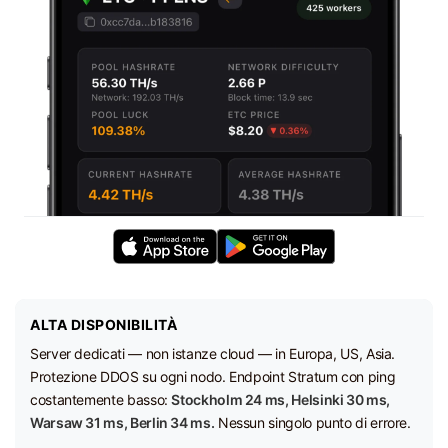
ALTA DISPONIBILITÀ
Server dedicati — non istanze cloud — in Europa, US, Asia.
Protezione DDOS su ogni nodo. Endpoint Stratum con ping
costantemente basso:
Stockholm 24 ms, Helsinki 30 ms,
Warsaw 31 ms, Berlin 34 ms.
Nessun singolo punto di errore.