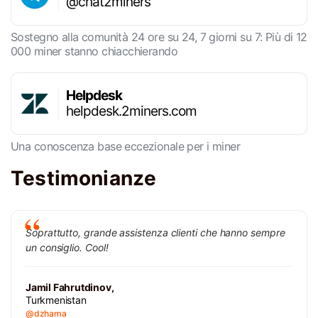
@chat2miners
Sostegno alla comunità 24 ore su 24, 7 giorni su 7: Più di 12
000 miner stanno chiacchierando
Helpdesk
helpdesk.2miners.com
Una conoscenza base eccezionale per i miner
Testimonianze
Soprattutto, grande assistenza clienti che hanno sempre
un consiglio. Cool!
Jamil Fahrutdinov,
Turkmenistan
@dzhama