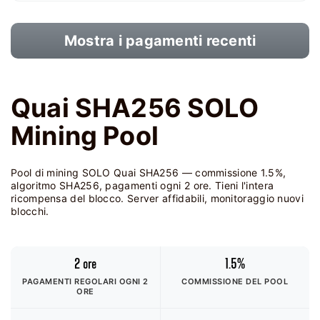
Mostra i pagamenti recenti
Quai SHA256 SOLO
Mining Pool
Pool di mining SOLO Quai SHA256 — commissione 1.5%,
algoritmo SHA256, pagamenti ogni 2 ore. Tieni l'intera
ricompensa del blocco. Server affidabili, monitoraggio nuovi
blocchi.
2 ore
1.5%
PAGAMENTI REGOLARI OGNI 2
COMMISSIONE DEL POOL
ORE