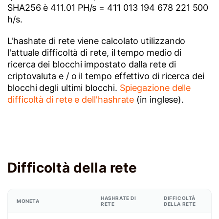
SHA256 è 411.01 PH/s = 411 013 194 678 221 500
h/s.
L'hashate di rete viene calcolato utilizzando
l'attuale difficoltà di rete, il tempo medio di
ricerca dei blocchi impostato dalla rete di
criptovaluta e / o il tempo effettivo di ricerca dei
blocchi degli ultimi blocchi.
Spiegazione delle
difficoltà di rete e dell'hashrate
(in inglese).
Difficoltà della rete
HASHRATE DI
DIFFICOLTÀ
MONETA
RETE
DELLA RETE