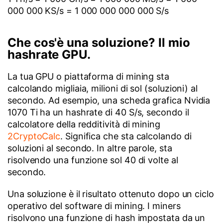
000 000 KS/s = 1 000 000 000 000 S/s
Che cos'è una soluzione? Il mio
hashrate GPU.
La tua GPU o piattaforma di mining sta
calcolando migliaia, milioni di sol (soluzioni) al
secondo. Ad esempio, una scheda grafica Nvidia
1070 Ti ha un hashrate di 40 S/s, secondo il
calcolatore della redditività di mining
2CryptoCalc
. Significa che sta calcolando di
soluzioni al secondo. In altre parole, sta
risolvendo una funzione sol 40 di volte al
secondo.
Una soluzione è il risultato ottenuto dopo un ciclo
operativo del software di mining. I miners
risolvono una funzione di hash impostata da un