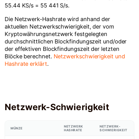
55.44 KS/s = 55 441 S/s.
Die Netzwerk-Hashrate wird anhand der
aktuellen Netzwerkschwierigkeit, der vom
Kryptowährungsnetzwerk festgelegten
durchschnittlichen Blockfindungszeit und/oder
der effektiven Blockfindungszeit der letzten
Blöcke berechnet.
Netzwerkschwierigkeit und
Hashrate erklärt
.
Netzwerk-Schwierigkeit
NETZWERK
NETZWERK-
MÜNZE
HASHRATE
SCHWIERIGKEIT