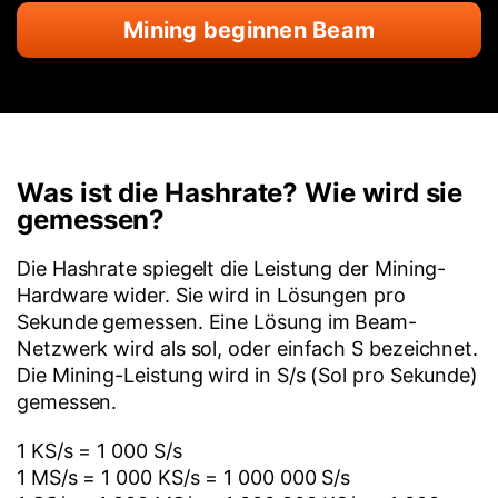
Mining beginnen Beam
Was ist die Hashrate? Wie wird sie
gemessen?
Die Hashrate spiegelt die Leistung der Mining-
Hardware wider. Sie wird in Lösungen pro
Sekunde gemessen. Eine Lösung im Beam-
Netzwerk wird als sol, oder einfach S bezeichnet.
Die Mining-Leistung wird in S/s (Sol pro Sekunde)
gemessen.
1 KS/s = 1 000 S/s
1 MS/s = 1 000 KS/s = 1 000 000 S/s