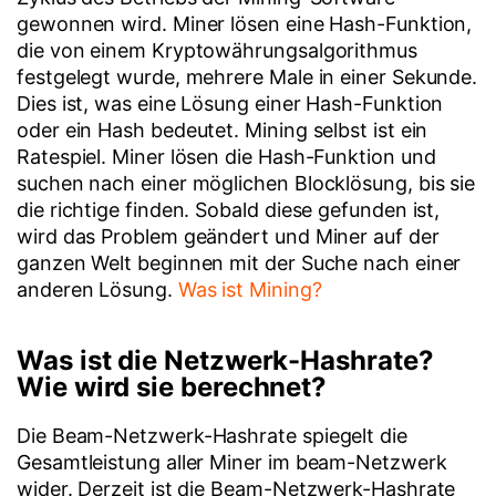
gewonnen wird. Miner lösen eine Hash-Funktion,
die von einem Kryptowährungsalgorithmus
festgelegt wurde, mehrere Male in einer Sekunde.
Dies ist, was eine Lösung einer Hash-Funktion
oder ein Hash bedeutet. Mining selbst ist ein
Ratespiel. Miner lösen die Hash-Funktion und
suchen nach einer möglichen Blocklösung, bis sie
die richtige finden. Sobald diese gefunden ist,
wird das Problem geändert und Miner auf der
ganzen Welt beginnen mit der Suche nach einer
anderen Lösung.
Was ist Mining?
Was ist die Netzwerk-Hashrate?
Wie wird sie berechnet?
Die Beam-Netzwerk-Hashrate spiegelt die
Gesamtleistung aller Miner im beam-Netzwerk
wider. Derzeit ist die Beam-Netzwerk-Hashrate