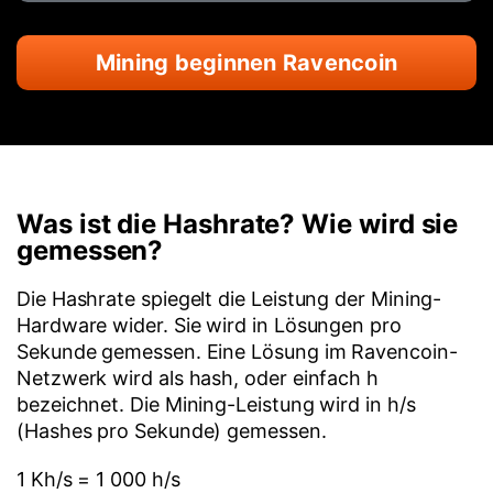
Mining beginnen Ravencoin
Was ist die Hashrate? Wie wird sie
gemessen?
Die Hashrate spiegelt die Leistung der Mining-
Hardware wider. Sie wird in Lösungen pro
Sekunde gemessen. Eine Lösung im Ravencoin-
Netzwerk wird als hash, oder einfach h
bezeichnet. Die Mining-Leistung wird in h/s
(Hashes pro Sekunde) gemessen.
1 Kh/s = 1 000 h/s