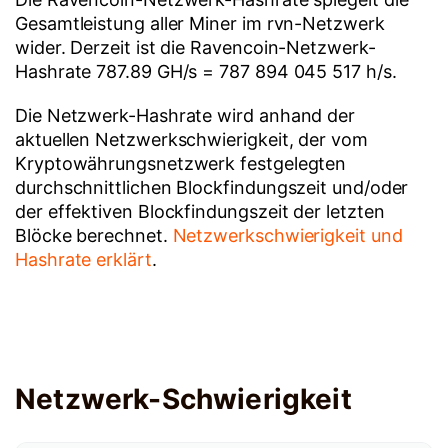
Gesamtleistung aller Miner im rvn-Netzwerk
wider. Derzeit ist die Ravencoin-Netzwerk-
Hashrate 787.89 GH/s = 787 894 045 517 h/s.
Die Netzwerk-Hashrate wird anhand der
aktuellen Netzwerkschwierigkeit, der vom
Kryptowährungsnetzwerk festgelegten
durchschnittlichen Blockfindungszeit und/oder
der effektiven Blockfindungszeit der letzten
Blöcke berechnet.
Netzwerkschwierigkeit und
Hashrate erklärt
.
Netzwerk-Schwierigkeit