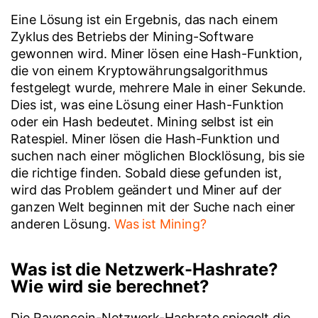
Eine Lösung ist ein Ergebnis, das nach einem
Zyklus des Betriebs der Mining-Software
gewonnen wird. Miner lösen eine Hash-Funktion,
die von einem Kryptowährungsalgorithmus
festgelegt wurde, mehrere Male in einer Sekunde.
Dies ist, was eine Lösung einer Hash-Funktion
oder ein Hash bedeutet. Mining selbst ist ein
Ratespiel. Miner lösen die Hash-Funktion und
suchen nach einer möglichen Blocklösung, bis sie
die richtige finden. Sobald diese gefunden ist,
wird das Problem geändert und Miner auf der
ganzen Welt beginnen mit der Suche nach einer
anderen Lösung.
Was ist Mining?
Was ist die Netzwerk-Hashrate?
Wie wird sie berechnet?
Die Ravencoin-Netzwerk-Hashrate spiegelt die