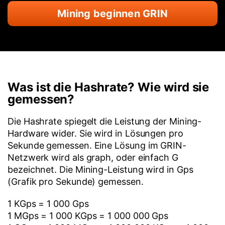
Mining beginnen GRIN
Was ist die Hashrate? Wie wird sie
gemessen?
Die Hashrate spiegelt die Leistung der Mining-
Hardware wider. Sie wird in Lösungen pro
Sekunde gemessen. Eine Lösung im GRIN-
Netzwerk wird als graph, oder einfach G
bezeichnet. Die Mining-Leistung wird in Gps
(Grafik pro Sekunde) gemessen.
1 KGps = 1 000 Gps
1 MGps = 1 000 KGps = 1 000 000 Gps