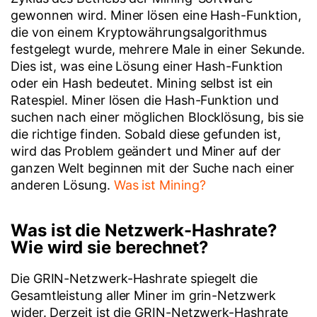
gewonnen wird. Miner lösen eine Hash-Funktion,
die von einem Kryptowährungsalgorithmus
festgelegt wurde, mehrere Male in einer Sekunde.
Dies ist, was eine Lösung einer Hash-Funktion
oder ein Hash bedeutet. Mining selbst ist ein
Ratespiel. Miner lösen die Hash-Funktion und
suchen nach einer möglichen Blocklösung, bis sie
die richtige finden. Sobald diese gefunden ist,
wird das Problem geändert und Miner auf der
ganzen Welt beginnen mit der Suche nach einer
anderen Lösung.
Was ist Mining?
Was ist die Netzwerk-Hashrate?
Wie wird sie berechnet?
Die GRIN-Netzwerk-Hashrate spiegelt die
Gesamtleistung aller Miner im grin-Netzwerk
wider. Derzeit ist die GRIN-Netzwerk-Hashrate