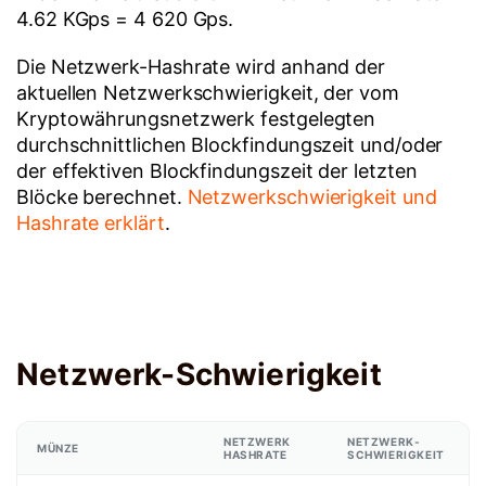
4.62 KGps = 4 620 Gps.
Die Netzwerk-Hashrate wird anhand der
aktuellen Netzwerkschwierigkeit, der vom
Kryptowährungsnetzwerk festgelegten
durchschnittlichen Blockfindungszeit und/oder
der effektiven Blockfindungszeit der letzten
Blöcke berechnet.
Netzwerkschwierigkeit und
Hashrate erklärt
.
Netzwerk-Schwierigkeit
NETZWERK
NETZWERK-
MÜNZE
HASHRATE
SCHWIERIGKEIT