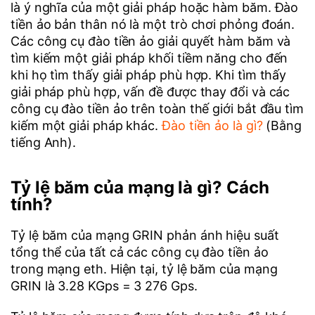
là ý nghĩa của một giải pháp hoặc hàm băm. Đào
tiền ảo bản thân nó là một trò chơi phỏng đoán.
Các công cụ đào tiền ảo giải quyết hàm băm và
tìm kiếm một giải pháp khối tiềm năng cho đến
khi họ tìm thấy giải pháp phù hợp. Khi tìm thấy
giải pháp phù hợp, vấn đề được thay đổi và các
công cụ đào tiền ảo trên toàn thế giới bắt đầu tìm
kiếm một giải pháp khác.
Đào tiền ảo là gì?
(Bằng
tiếng Anh).
Tỷ lệ băm của mạng là gì? Cách
tính?
Tỷ lệ băm của mạng GRIN phản ánh hiệu suất
tổng thể của tất cả các công cụ đào tiền ảo
trong mạng eth. Hiện tại, tỷ lệ băm của mạng
GRIN là 3.28 KGps = 3 276 Gps.