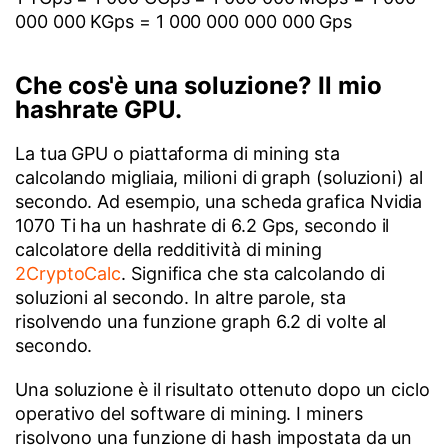
000 000 KGps = 1 000 000 000 000 Gps
Che cos'è una soluzione? Il mio
hashrate GPU.
La tua GPU o piattaforma di mining sta
calcolando migliaia, milioni di graph (soluzioni) al
secondo. Ad esempio, una scheda grafica Nvidia
1070 Ti ha un hashrate di 6.2 Gps, secondo il
calcolatore della redditività di mining
2CryptoCalc
. Significa che sta calcolando di
soluzioni al secondo. In altre parole, sta
risolvendo una funzione graph 6.2 di volte al
secondo.
Una soluzione è il risultato ottenuto dopo un ciclo
operativo del software di mining. I miners
risolvono una funzione di hash impostata da un