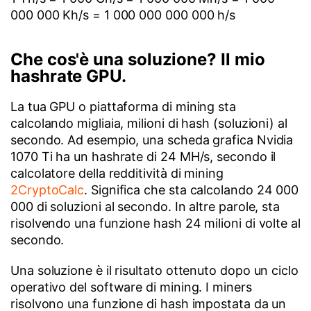
000 000 Kh/s = 1 000 000 000 000 h/s
Che cos'è una soluzione? Il mio
hashrate GPU.
La tua GPU o piattaforma di mining sta
calcolando migliaia, milioni di hash (soluzioni) al
secondo. Ad esempio, una scheda grafica Nvidia
1070 Ti ha un hashrate di 24 MH/s, secondo il
calcolatore della redditività di mining
2CryptoCalc
. Significa che sta calcolando 24 000
000 di soluzioni al secondo. In altre parole, sta
risolvendo una funzione hash 24 milioni di volte al
secondo.
Una soluzione è il risultato ottenuto dopo un ciclo
operativo del software di mining. I miners
risolvono una funzione di hash impostata da un