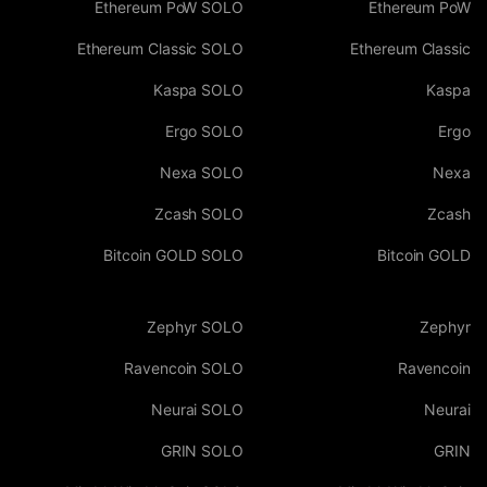
Ethereum PoW SOLO
Ethereum PoW
Ethereum Classic SOLO
Ethereum Classic
Kaspa SOLO
Kaspa
Ergo SOLO
Ergo
Nexa SOLO
Nexa
Zcash SOLO
Zcash
Bitcoin GOLD SOLO
Bitcoin GOLD
Zephyr SOLO
Zephyr
Ravencoin SOLO
Ravencoin
Neurai SOLO
Neurai
GRIN SOLO
GRIN