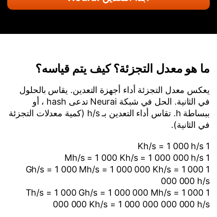
ما هو معدل التجزئة؟ كيف يتم قياسه؟
يعكس معدل التجزئة أداء أجهزة التعدين. يقاس بالحلول
في الثانية. الحل في شبكة Neurai تدعى hash ، أو
ببساطة h. تقاس أداء التعدين بـ h/s (كمية معدلات التجزئة
في الثانية).
1 Kh/s = 1 000 h/s
1 Mh/s = 1 000 Kh/s = 1 000 000 h/s
1 Gh/s = 1 000 Mh/s = 1 000 000 Kh/s = 1 000
000 000 h/s
1 Th/s = 1 000 Gh/s = 1 000 000 Mh/s = 1 000
000 000 Kh/s = 1 000 000 000 000 h/s