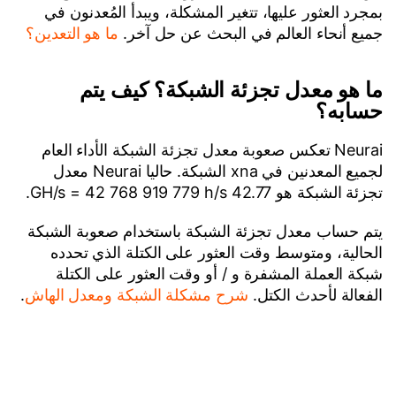
بمجرد العثور عليها، تتغير المشكلة، ويبدأ المُعدنون في
جميع أنحاء العالم في البحث عن حل آخر.
ما هو التعدين؟
ما هو معدل تجزئة الشبكة؟ كيف يتم
حسابه؟
Neurai تعكس صعوبة معدل تجزئة الشبكة الأداء العام
لجميع المعدنين في xna الشبكة. حاليا Neurai معدل
تجزئة الشبكة هو 42.77 GH/s = 42 768 919 779 h/s.
يتم حساب معدل تجزئة الشبكة باستخدام صعوبة الشبكة
الحالية، ومتوسط وقت العثور على الكتلة الذي تحدده
شبكة العملة المشفرة و / أو وقت العثور على الكتلة
الفعالة لأحدث الكتل.
شرح مشكلة الشبكة ومعدل الهاش
.