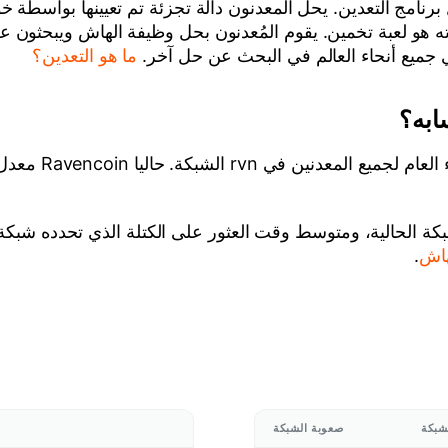
برنامج التعدين. يحل المعدنون دالة تجزئة تم تعيينها بواسطة خ
 ذاته هو لعبة تخمين. يقوم المُعدنون بحل وظيفة الهاش ويبحثون
 في جميع أنحاء العالم في البحث عن حل آخر.
ما هو التعدين؟
ابه؟
 الحالية، ومتوسط وقت العثور على الكتلة الذي تحدده شبكة ا
هاش
.
شبكة
صعوبة الشبكة