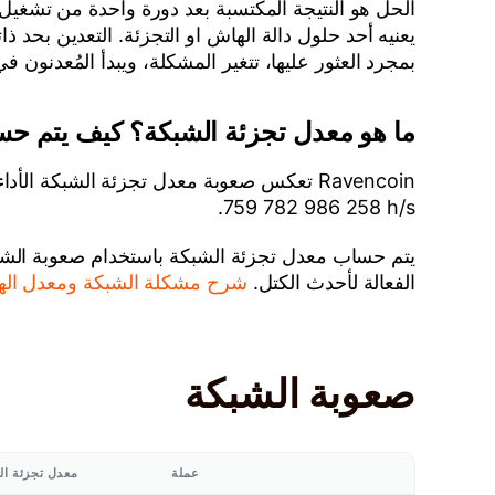
الحل هو النتيجة المكتسبة بعد دورة واحدة من تشغيل 
يعنيه أحد حلول دالة الهاش او التجزئة. التعدين بحد
بمجرد العثور عليها، تتغير المشكلة، ويبدأ المُعدنون
ما هو معدل تجزئة الشبكة؟ كيف يتم حس
759 782 986 258 h/s.
يتم حساب معدل تجزئة الشبكة باستخدام صعوبة الشبكة
الفعالة لأحدث الكتل.
شرح مشكلة الشبكة ومعدل ال
صعوبة الشبكة
عملة
معدل تجزئة ال