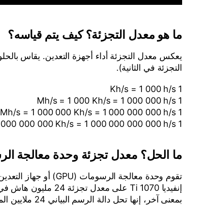
ما هو معدل التجزئة؟ كيف يتم قياسه؟
التجزئة في الثانية).
1 Kh/s = 1 000 h/s
1 Mh/s = 1 000 Kh/s = 1 000 000 h/s
1 Gh/s = 1 000 Mh/s = 1 000 000 Kh/s = 1 000 000 000 h/s
1 Th/s = 1 000 Gh/s = 1 000 000 Mh/s = 1 000 000 000 Kh/s = 1 000 000 000 000 h/s
ما الحل؟ معدل تجزئة وحدة معالجة الر
تقوم وحدة معالجة ال
إنفيديا 1070 Ti على معدل تجزئة 24 مليون هاش في الثانية، وفقًا لـ
بمعنى آخر، إنها تحل دالة الرسم البياني 24 ملايين المرات في الثانية.