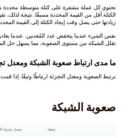
تحتوي كل عملة مشفرة على كتلة متوسطة محددة مسبقًا 
الكتلة أقل من القيمة المحددة مسبقًا. نتيجة لذلك،
زيادتها حتى يصل وقت إيجاد الكتلة إلى القيمة المحددة
نفس الشيء عندما ينخفض عدد المُعدنين. عندما يغادر 
تقلل الشبكة من مستوى الصعوبة، مما يسهل حل ال
ما مدى ارتباط صعوبة الشبكة ومعدل تج
ترتبط الصعوبة ومعدل التجزئة ارتباطًا وثيقًا. إذا
صعوبة الشبكة
عملة
معدل تجزئة ال