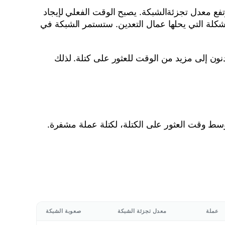
تفع معدل تجزئةالشبكة. يصبح الوقت الفعلي لإيجاد
شكلة التي يحلها عمال التعدين. ستستمر الشبكة في
نون إلى مزيد من الوقت للعثور على كتلة. لذلك
وسط وقت العثور على الكتلة، لكتلة عملة مشفرة.
عملة
معدل تجزئة الشبكة
صعوبة الشبكة