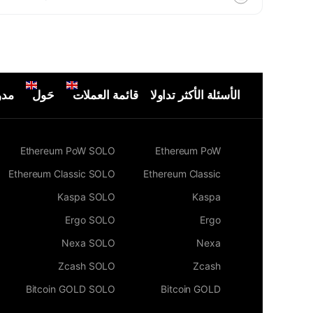
الأسئلة الأكثر تداولا
قائمة العملات
حَول
مدو
Ethereum PoW SOLO
Ethereum PoW
Ethereum Classic SOLO
Ethereum Classic
Kaspa SOLO
Kaspa
Ergo SOLO
Ergo
Nexa SOLO
Nexa
Zcash SOLO
Zcash
Bitcoin GOLD SOLO
Bitcoin GOLD