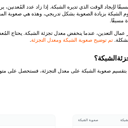
لإيجاد الوقت الذي تديره الشبكة. إذا زاد عدد المُعدنين، ير
 تقوم الشبكة بزيادة الصعوبة بشكل تدريجي، وهذه هي صعوبة الم
 مسبقًا.
عمال التعدين، عندما ينخفض معدل تجزئة الشبكة. يحتاج المُعد
مشكلة.
تم توضيح صعوبة الشبكة ومعدل التجزئة
.
زئةالشبكة؟
 قمت بتقسيم صعوبة الشبكة على معدل التجزئة، فستحصل على مت
شبكة
صعوبة الشبكة