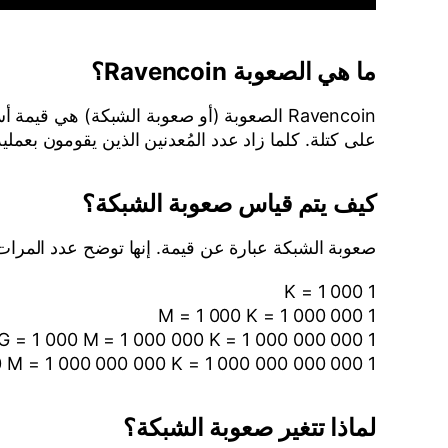
ما هي الصعوبة Ravencoin؟
على كتلة. كلما زاد عدد المُعدنين الذين يقومون بعملية التعدين Ravencoin كلما كان من الصعب العثور على الكتلة المراد 
كيف يتم قياس صعوبة الشبكة؟
صعوبة الشبكة عبارة عن قيمة. إنها توضح عدد المرات التي يجب على المُع
1 K = 1 000
1 M = 1 000 K = 1 000 000
1 G = 1 000 M = 1 000 000 K = 1 000 000 000
1 T = 1 000 G = 1 000 000 M = 1 000 000 000 K = 1 000 000 000 000
لماذا تتغير صعوبة الشبكة؟