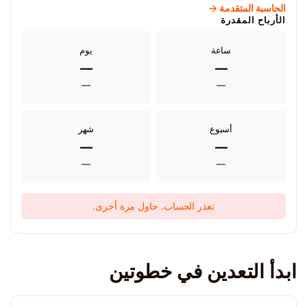
الحاسبة المتقدمة →
الأرباح المقدرة
ساعة
يوم
—
—
—
—
أسبوع
شهر
—
—
—
—
تعذر الحساب. حاول مرة أخرى.
ابدأ التعدين في خطوتين