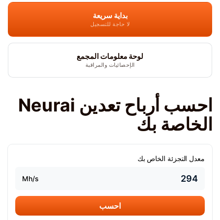
بداية سريعة
لا حاجة للتسجيل
لوحة معلومات المجمع
الإحصائيات والمراقبة
احسب أرباح تعدين Neurai
الخاصة بك
معدل التجزئة الخاص بك
Mh/s
احسب