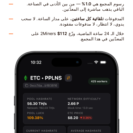
رسوم المجمع هي
1.0%
— من بين الأدنى في الصناعة.
الباقي يذهب مباشرة إلى المعدّنين.
المدفوعات
تلقائية كل ساعتين
، على مدار الساعة. لا سحب
يدوي، لا انتظار، لا مدفوعات مفقودة.
خلال الـ 24 ساعة الماضية، وزّع 2Miners
$112
على
المعدّنين في هذا المجمع.