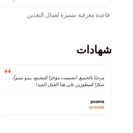
قاعدة معرفية متميزة لعمال التعدين
شهادات
مرحبًا بالجميع، انضممت مؤخرًا للمجمع، يبدو مميزاً،
شكرًا للمطورين على هذا العمل الجيد!
pcoma
@pcoma