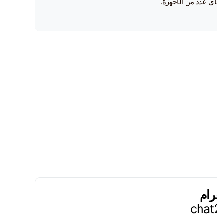
أي عدد من الأجهزة.
رام