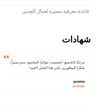
قاعدة معرفية متميزة لعمال التعدين
شهادات
مرحبًا بالجميع، انضممت مؤخرًا للمجمع، يبدو مميزاً،
شكرًا للمطورين على هذا العمل الجيد!
pcoma
@pcoma