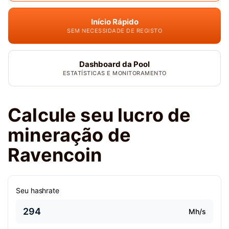
Início Rápido
SEM NECESSIDADE DE REGISTO
Dashboard da Pool
ESTATÍSTICAS E MONITORAMENTO
Calcule seu lucro de
mineração de
Ravencoin
Seu hashrate
Mh/s