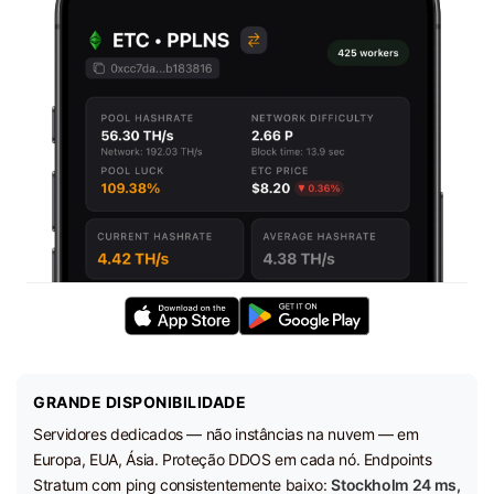
GRANDE DISPONIBILIDADE
Servidores dedicados — não instâncias na nuvem — em
Europa, EUA, Ásia. Proteção DDOS em cada nó. Endpoints
Stratum com ping consistentemente baixo:
Stockholm 24 ms,