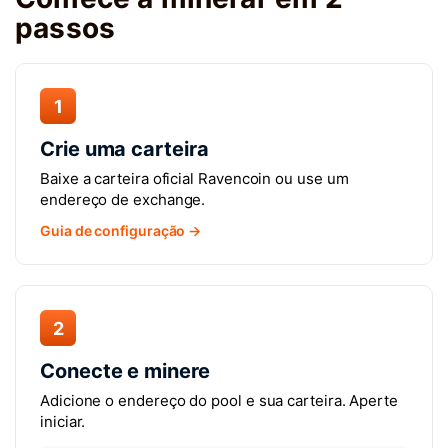
passos
1
Crie uma carteira
Baixe a carteira oficial Ravencoin ou use um
endereço de exchange.
Guia de configuração →
2
Conecte e minere
Adicione o endereço do pool e sua carteira. Aperte
iniciar.