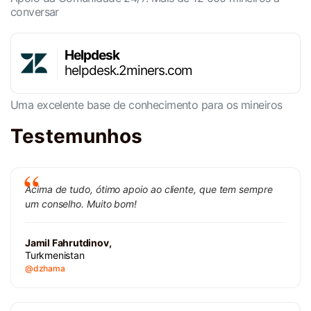
conversar
Helpdesk
helpdesk.2miners.com
Uma excelente base de conhecimento para os mineiros
Testemunhos
Acima de tudo, ótimo apoio ao cliente, que tem sempre
um conselho. Muito bom!
Jamil Fahrutdinov,
Turkmenistan
@dzhama