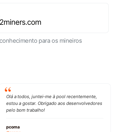
.2miners.com
conhecimento para os mineiros
Olá a todos, juntei-me à pool recentemente,
estou a gostar. Obrigado aos desenvolvedores
pelo bom trabalho!
pcoma