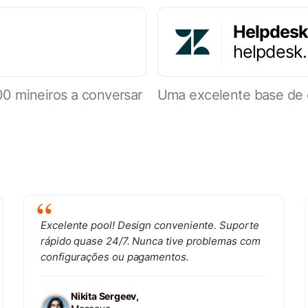
Helpdesk
helpdesk
0 mineiros a conversar
Uma excelente base de 
Excelente pool! Design conveniente. Suporte
rápido quase 24/7. Nunca tive problemas com
configurações ou pagamentos.
Nikita Sergeev,