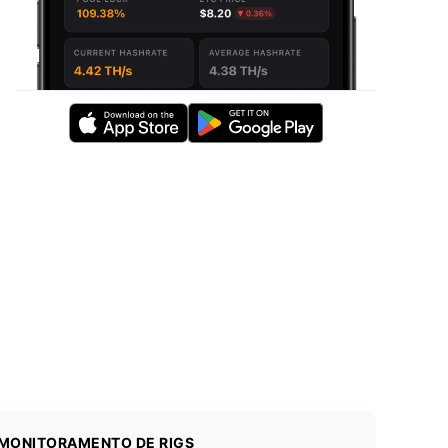
MONITORAMENTO DE RIGS