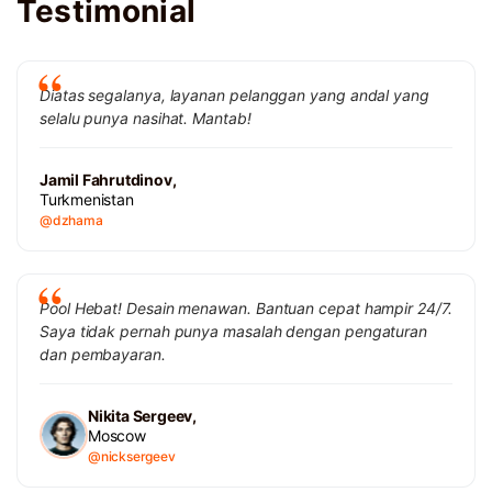
Testimonial
Diatas segalanya, layanan pelanggan yang andal yang
selalu punya nasihat. Mantab!
Jamil Fahrutdinov,
Turkmenistan
@dzhama
Pool Hebat! Desain menawan. Bantuan cepat hampir 24/7.
Saya tidak pernah punya masalah dengan pengaturan
dan pembayaran.
Nikita Sergeev,
Moscow
@nicksergeev