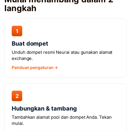
langkah
1
Buat dompet
Unduh dompet resmi Neurai atau gunakan alamat
exchange.
Panduan pengaturan →
2
Hubungkan & tambang
Tambahkan alamat pool dan dompet Anda. Tekan
mulai.