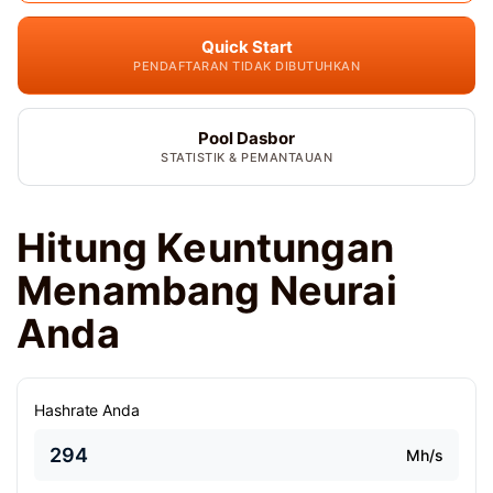
Quick Start
PENDAFTARAN TIDAK DIBUTUHKAN
Pool Dasbor
STATISTIK & PEMANTAUAN
Hitung Keuntungan
Menambang Neurai
Anda
Hashrate Anda
Mh/s