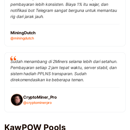
pembayaran lebih konsisten. Biaya 1% itu wajar, dan
notifikasi bot Telegram sangat berguna untuk memantau
rig dari jarak jauh.
MiningDutch
@miningdutch
Sudah menambang di 2Miners selama lebih dari setahun.
Pembayaran setiap 2 jam tepat waktu, server stabil, dan
sistem hadiah PPLNS transparan. Sudah
direkomendasikan ke beberapa teman.
CryptoMiner_Pro
@cryptominerpro
KawPOW Pools