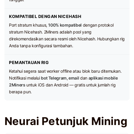
KOMPATIBEL DENGAN NICEHASH
Port stratum khusus,
100% kompatibel
dengan protokol
stratum Nicehash. 2Miners adalah pool yang
direkomendasikan secara resmi oleh Nicehash. Hubungkan rig
Anda tanpa konfigurasi tambahan.
PEMANTAUAN RIG
Ketahui segera saat worker offline atau blok baru ditemukan.
Notifikasi melalui
bot Telegram, email
dan
aplikasi mobile
2Miners
untuk iOS dan Android — gratis untuk jumlah rig
berapa pun.
Neurai Petunjuk Mining