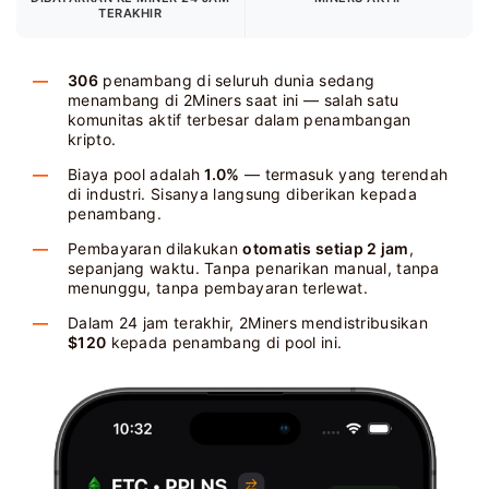
TERAKHIR
306
penambang di seluruh dunia sedang
menambang di 2Miners saat ini — salah satu
komunitas aktif terbesar dalam penambangan
kripto.
Biaya pool adalah
1.0%
— termasuk yang terendah
di industri. Sisanya langsung diberikan kepada
penambang.
Pembayaran dilakukan
otomatis setiap 2 jam
,
sepanjang waktu. Tanpa penarikan manual, tanpa
menunggu, tanpa pembayaran terlewat.
Dalam 24 jam terakhir, 2Miners mendistribusikan
$120
kepada penambang di pool ini.