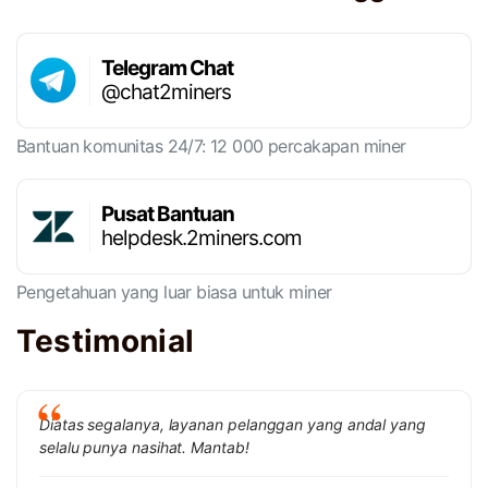
Telegram Chat
@chat2miners
Bantuan komunitas 24/7: 12 000 percakapan miner
Pusat Bantuan
helpdesk.2miners.com
Pengetahuan yang luar biasa untuk miner
Testimonial
Diatas segalanya, layanan pelanggan yang andal yang
selalu punya nasihat. Mantab!