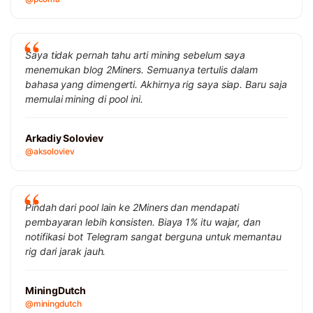
Saya tidak pernah tahu arti mining sebelum saya
menemukan blog 2Miners. Semuanya tertulis dalam
bahasa yang dimengerti. Akhirnya rig saya siap. Baru saja
memulai mining di pool ini.
Arkadiy Soloviev
@aksoloviev
Pindah dari pool lain ke 2Miners dan mendapati
pembayaran lebih konsisten. Biaya 1% itu wajar, dan
notifikasi bot Telegram sangat berguna untuk memantau
rig dari jarak jauh.
MiningDutch
@miningdutch