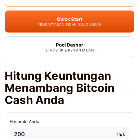
Quick Start
PENDAFTARAN TIDAK DIBUTUHKAN
Pool Dasbor
STATISTIK & PEMANTAUAN
Hitung Keuntungan
Menambang Bitcoin
Cash Anda
Hashrate Anda
Th/s