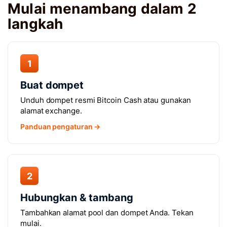
Mulai menambang dalam 2
langkah
1
Buat dompet
Unduh dompet resmi Bitcoin Cash atau gunakan
alamat exchange.
Panduan pengaturan →
2
Hubungkan & tambang
Tambahkan alamat pool dan dompet Anda. Tekan
mulai.