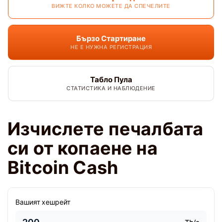
ВИЖТЕ КОЛКО МОЖЕТЕ ДА СПЕЧЕЛИТЕ
Бързо Стартиране
НЕ Е НУЖНА РЕГИСТРАЦИЯ
Табло Пула
СТАТИСТИКА И НАБЛЮДЕНИЕ
Изчислете печалбата
си от копаене на
Bitcoin Cash
Вашият хешрейт