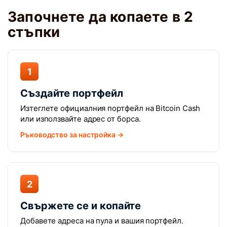
Започнете да копаете в 2
стъпки
1
Създайте портфейл
Изтеглете официалния портфейл на Bitcoin Cash
или използвайте адрес от борса.
Ръководство за настройка →
2
Свържете се и копайте
Добавете адреса на пула и вашия портфейл.