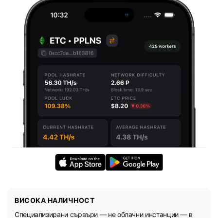
ВИСОКА НАЛИЧНОСТ
Специализирани сървъри — не облачни инстанции — в