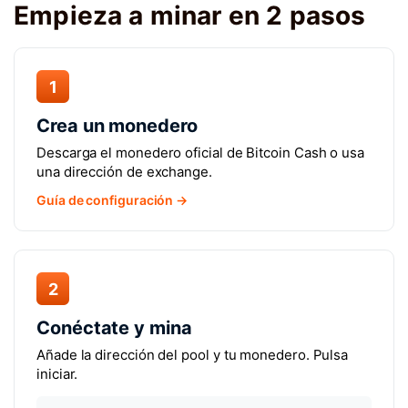
Empieza a minar en 2 pasos
1
Crea un monedero
Descarga el monedero oficial de Bitcoin Cash o usa
una dirección de exchange.
Guía de configuración →
2
Conéctate y mina
Añade la dirección del pool y tu monedero. Pulsa
iniciar.