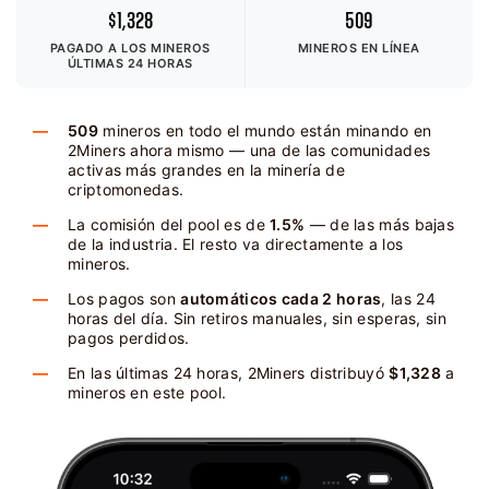
$1,328
509
PAGADO A LOS MINEROS
MINEROS EN LÍNEA
ÚLTIMAS 24 HORAS
509
mineros en todo el mundo están minando en
2Miners ahora mismo — una de las comunidades
activas más grandes en la minería de
criptomonedas.
La comisión del pool es de
1.5%
— de las más bajas
de la industria. El resto va directamente a los
mineros.
Los pagos son
automáticos cada 2 horas
, las 24
horas del día. Sin retiros manuales, sin esperas, sin
pagos perdidos.
En las últimas 24 horas, 2Miners distribuyó
$1,328
a
mineros en este pool.