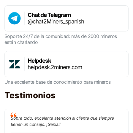
Chat de Telegram
@chat2Miners_spanish
Soporte 24/7 de la comunidad: más de 2000 mineros
están charlando
Helpdesk
helpdesk.2miners.com
Una excelente base de conocimiento para mineros
Testimonios
Sobre todo, excelente atención al cliente que siempre
tienen un consejo. ¡Genial!