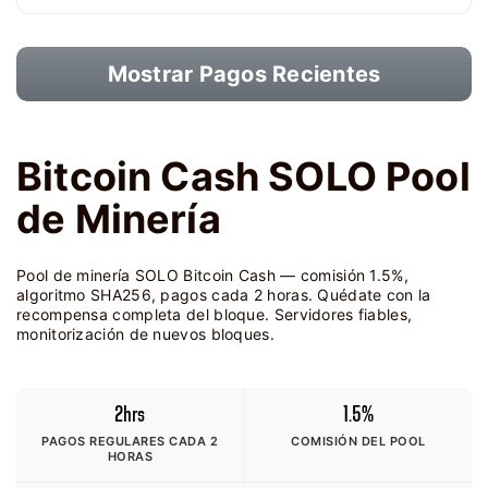
Mostrar Pagos Recientes
Bitcoin Cash SOLO Pool
de Minería
Pool de minería SOLO Bitcoin Cash — comisión 1.5%,
algoritmo SHA256, pagos cada 2 horas. Quédate con la
recompensa completa del bloque. Servidores fiables,
monitorización de nuevos bloques.
2hrs
1.5%
PAGOS REGULARES CADA 2
COMISIÓN DEL POOL
HORAS