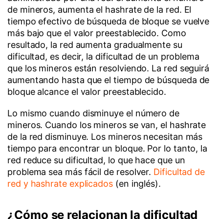
de mineros, aumenta el hashrate de la red. El
tiempo efectivo de búsqueda de bloque se vuelve
más bajo que el valor preestablecido. Como
resultado, la red aumenta gradualmente su
dificultad, es decir, la dificultad de un problema
que los mineros están resolviendo. La red seguirá
aumentando hasta que el tiempo de búsqueda de
bloque alcance el valor preestablecido.
Lo mismo cuando disminuye el número de
mineros. Cuando los mineros se van, el hashrate
de la red disminuye. Los mineros necesitan más
tiempo para encontrar un bloque. Por lo tanto, la
red reduce su dificultad, lo que hace que un
problema sea más fácil de resolver.
Dificultad de
red y hashrate explicados
(en inglés).
¿Cómo se relacionan la dificultad