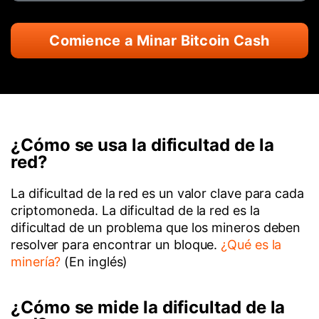
Comience a Minar Bitcoin Cash
¿Cómo se usa la dificultad de la
red?
La dificultad de la red es un valor clave para cada
criptomoneda. La dificultad de la red es la
dificultad de un problema que los mineros deben
resolver para encontrar un bloque.
¿Qué es la
minería?
(En inglés)
¿Cómo se mide la dificultad de la