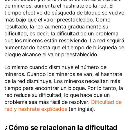
de mineros, aumenta el hashrate de la red. El
tiempo efectivo de búsqueda de bloque se vuelve
más bajo que el valor preestablecido. Como
resultado, la red aumenta gradualmente su
dificultad, es decir, la dificultad de un problema
que los mineros están resolviendo. La red seguirá
aumentando hasta que el tiempo de búsqueda de
bloque alcance el valor preestablecido.
Lo mismo cuando disminuye el número de
mineros. Cuando los mineros se van, el hashrate
de la red disminuye. Los mineros necesitan más
tiempo para encontrar un bloque. Por lo tanto, la
red reduce su dificultad, lo que hace que un
problema sea más fácil de resolver.
Dificultad de
red y hashrate explicados
(en inglés).
¿Cómo se relacionan la dificultad