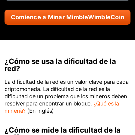
Comience a Minar MimbleWimbleCoin
¿Cómo se usa la dificultad de la
red?
La dificultad de la red es un valor clave para cada
criptomoneda. La dificultad de la red es la
dificultad de un problema que los mineros deben
resolver para encontrar un bloque.
¿Qué es la
minería?
(En inglés)
¿Cómo se mide la dificultad de la