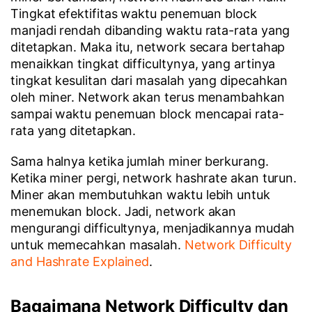
Tingkat efektifitas waktu penemuan block
manjadi rendah dibanding waktu rata-rata yang
ditetapkan. Maka itu, network secara bertahap
menaikkan tingkat difficultynya, yang artinya
tingkat kesulitan dari masalah yang dipecahkan
oleh miner. Network akan terus menambahkan
sampai waktu penemuan block mencapai rata-
rata yang ditetapkan.
Sama halnya ketika jumlah miner berkurang.
Ketika miner pergi, network hashrate akan turun.
Miner akan membutuhkan waktu lebih untuk
menemukan block. Jadi, network akan
mengurangi difficultynya, menjadikannya mudah
untuk memecahkan masalah.
Network Difficulty
and Hashrate Explained
.
Bagaimana Network Difficulty dan