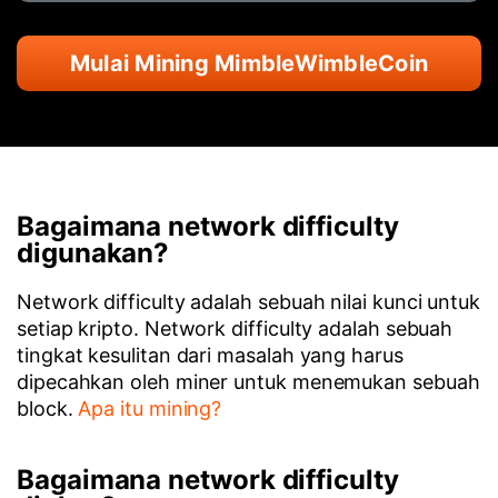
Mulai Mining MimbleWimbleCoin
Bagaimana network difficulty
digunakan?
Network difficulty adalah sebuah nilai kunci untuk
setiap kripto. Network difficulty adalah sebuah
tingkat kesulitan dari masalah yang harus
dipecahkan oleh miner untuk menemukan sebuah
block.
Apa itu mining?
Bagaimana network difficulty