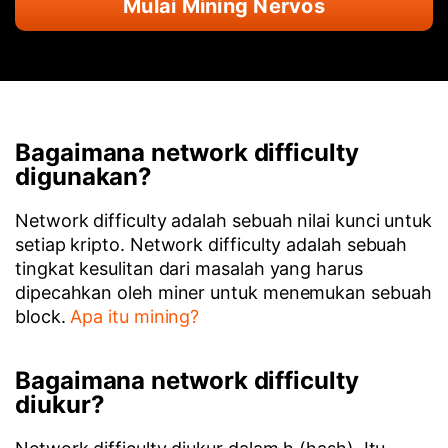
Mulai Mining Nervos
Bagaimana network difficulty
digunakan?
Network difficulty adalah sebuah nilai kunci untuk
setiap kripto. Network difficulty adalah sebuah
tingkat kesulitan dari masalah yang harus
dipecahkan oleh miner untuk menemukan sebuah
block.
Apa itu mining?
Bagaimana network difficulty
diukur?