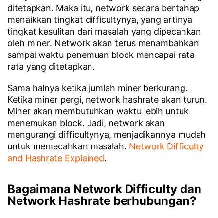
ditetapkan. Maka itu, network secara bertahap
menaikkan tingkat difficultynya, yang artinya
tingkat kesulitan dari masalah yang dipecahkan
oleh miner. Network akan terus menambahkan
sampai waktu penemuan block mencapai rata-
rata yang ditetapkan.
Sama halnya ketika jumlah miner berkurang.
Ketika miner pergi, network hashrate akan turun.
Miner akan membutuhkan waktu lebih untuk
menemukan block. Jadi, network akan
mengurangi difficultynya, menjadikannya mudah
untuk memecahkan masalah.
Network Difficulty
and Hashrate Explained
.
Bagaimana Network Difficulty dan
Network Hashrate berhubungan?