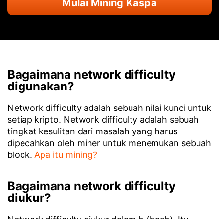
Mulai Mining Kaspa
Bagaimana network difficulty
digunakan?
Network difficulty adalah sebuah nilai kunci untuk
setiap kripto. Network difficulty adalah sebuah
tingkat kesulitan dari masalah yang harus
dipecahkan oleh miner untuk menemukan sebuah
block.
Apa itu mining?
Bagaimana network difficulty
diukur?