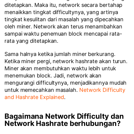
ditetapkan. Maka itu, network secara bertahap
menaikkan tingkat difficultynya, yang artinya
tingkat kesulitan dari masalah yang dipecahkan
oleh miner. Network akan terus menambahkan
sampai waktu penemuan block mencapai rata-
rata yang ditetapkan.
Sama halnya ketika jumlah miner berkurang.
Ketika miner pergi, network hashrate akan turun.
Miner akan membutuhkan waktu lebih untuk
menemukan block. Jadi, network akan
mengurangi difficultynya, menjadikannya mudah
untuk memecahkan masalah.
Network Difficulty
and Hashrate Explained
.
Bagaimana Network Difficulty dan
Network Hashrate berhubungan?