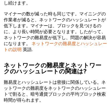
し続けます。
マイナーの数が減った時も同じです。マイニングの
作業者が減ると、ネットワークのハッシュレートが
低下します。マイナーは、ブロックを見つけるの
に、より長い時間が必要となります。したがって、
ネットワークの難易度が低下し、問題の解決が容易
になります。
ネットワークの難易度とハッシュレー
トの説明
英語.
ネットワークの難易度とネットワー
クのハッシュレートの関連は?
難易度とハッシュレートは密接に関係している。ネ
ットワークの難易度をネットワークのハッシュレー
トで割ると、暗号通貨ブロックの平均ブロック検索
時間が得られます。