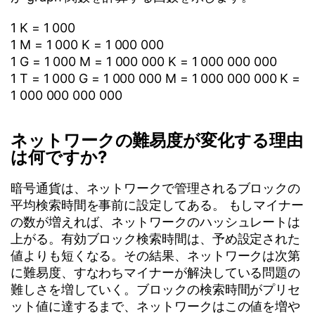
1 K = 1 000
1 M = 1 000 K = 1 000 000
1 G = 1 000 M = 1 000 000 K = 1 000 000 000
1 T = 1 000 G = 1 000 000 M = 1 000 000 000 K =
1 000 000 000 000
ネットワークの難易度が変化する理由
は何ですか?
暗号通貨は、ネットワークで管理されるブロックの
平均検索時間を事前に設定してある。 もしマイナー
の数が増えれば、ネットワークのハッシュレートは
上がる。有効ブロック検索時間は、予め設定された
値よりも短くなる。その結果、ネットワークは次第
に難易度、すなわちマイナーが解決している問題の
難しさを増していく。ブロックの検索時間がプリセ
ット値に達するまで、ネットワークはこの値を増や