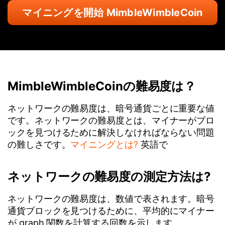
マイニングを開始 MimbleWimbleCoin
MimbleWimbleCoinの難易度は？
ネットワークの難易度は、暗号通貨ごとに重要な値
です。ネットワークの難易度とは、マイナーがブロ
ックを見つけるために解決しなければならない問題
の難しさです。
マイニングとは?
英語で
ネットワークの難易度の測定方法は?
ネットワークの難易度は、数値で表されます。暗号
通貨ブロックを見つけるために、平均的にマイナー
が graph 関数を計算する回数を示します。