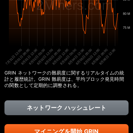
2Miners.com
80 M
75 M
7月31日 12:00
8月01日 00:00
8月01日 12:00
8月02日 00:00
8月02日 12:00
8月03日 00:00
8月03日 12:00
8月04日 00:00
8月04日 12:00
8月05日 00:00
8月05日 12:00
8月06日 00:00
8月06日 12:00
GRIN ネットワークの難易度に関するリアルタイムの統
計と履歴統計。GRIN 難易度は、平均ブロック発見時間
の関数として定期的に調整される。
ネットワーク ハッシュレート
マイニングを開始 GRIN