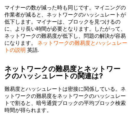
マイナーの数が減った時も同じです。マイニングの
作業者が減ると、ネットワークのハッシュレートが
低下します。マイナーは、ブロックを見つけるの
に、より長い時間が必要となります。したがって、
ネットワークの難易度が低下し、問題の解決が容易
になります。
ネットワークの難易度とハッシュレー
トの説明
英語.
ネットワークの難易度とネットワー
クのハッシュレートの関連は?
難易度とハッシュレートは密接に関係している。ネ
ットワークの難易度をネットワークのハッシュレー
トで割ると、暗号通貨ブロックの平均ブロック検索
時間が得られます。