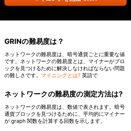
GRINの難易度は？
ネットワークの難易度は、暗号通貨ごとに重要な値
です。ネットワークの難易度とは、マイナーがブロ
ックを見つけるために解決しなければならない問題
の難しさです。
マイニングとは?
英語で
ネットワークの難易度の測定方法は?
ネットワークの難易度は、数値で表されます。暗号
通貨ブロックを見つけるために、平均的にマイナー
が graph 関数を計算する回数を示します。