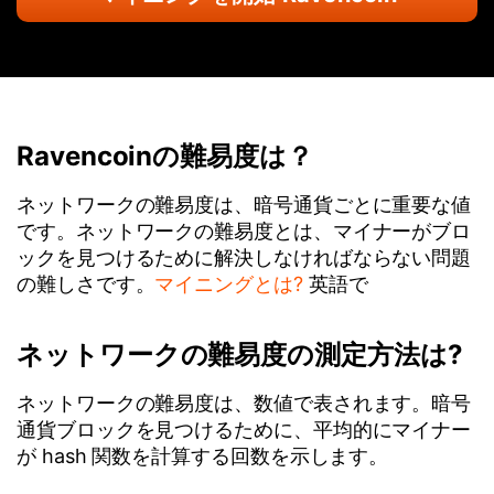
Ravencoinの難易度は？
ネットワークの難易度は、暗号通貨ごとに重要な値
です。ネットワークの難易度とは、マイナーがブロ
ックを見つけるために解決しなければならない問題
の難しさです。
マイニングとは?
英語で
ネットワークの難易度の測定方法は?
ネットワークの難易度は、数値で表されます。暗号
通貨ブロックを見つけるために、平均的にマイナー
が hash 関数を計算する回数を示します。