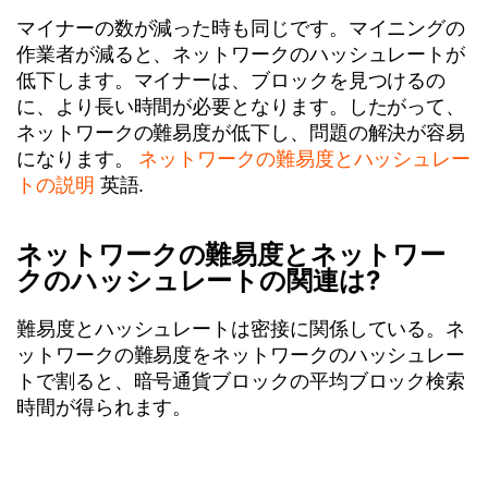
マイナーの数が減った時も同じです。マイニングの
作業者が減ると、ネットワークのハッシュレートが
低下します。マイナーは、ブロックを見つけるの
に、より長い時間が必要となります。したがって、
ネットワークの難易度が低下し、問題の解決が容易
になります。
ネットワークの難易度とハッシュレー
トの説明
英語.
ネットワークの難易度とネットワー
クのハッシュレートの関連は?
難易度とハッシュレートは密接に関係している。ネ
ットワークの難易度をネットワークのハッシュレー
トで割ると、暗号通貨ブロックの平均ブロック検索
時間が得られます。