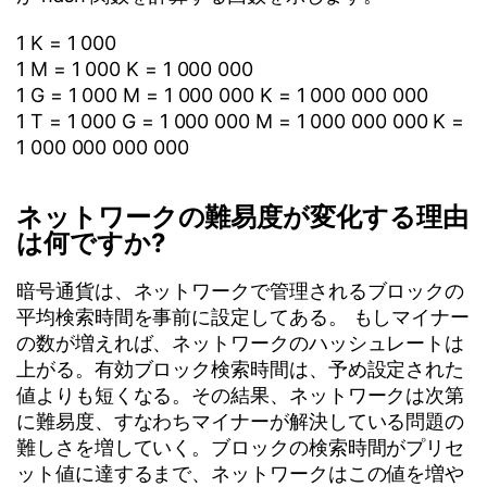
1 K = 1 000
1 M = 1 000 K = 1 000 000
1 G = 1 000 M = 1 000 000 K = 1 000 000 000
1 T = 1 000 G = 1 000 000 M = 1 000 000 000 K =
1 000 000 000 000
ネットワークの難易度が変化する理由
は何ですか?
暗号通貨は、ネットワークで管理されるブロックの
平均検索時間を事前に設定してある。 もしマイナー
の数が増えれば、ネットワークのハッシュレートは
上がる。有効ブロック検索時間は、予め設定された
値よりも短くなる。その結果、ネットワークは次第
に難易度、すなわちマイナーが解決している問題の
難しさを増していく。ブロックの検索時間がプリセ
ット値に達するまで、ネットワークはこの値を増や