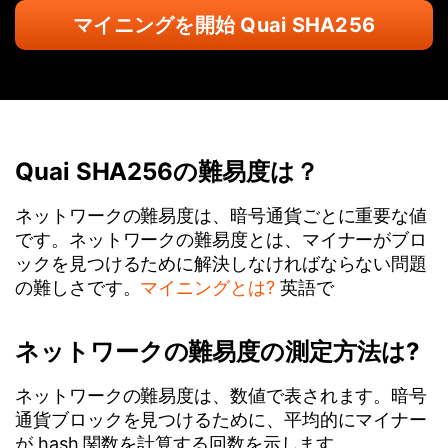
マイニングを開始 Quai SHA256
Quai SHA256の難易度は？
ネットワークの難易度は、暗号通貨ごとに重要な値
です。ネットワークの難易度とは、マイナーがブロ
ックを見つけるために解決しなければならない問題
の難しさです。
マイニングとは?
英語で
ネットワークの難易度の測定方法は?
ネットワークの難易度は、数値で表されます。暗号
通貨ブロックを見つけるために、平均的にマイナー
が hash 関数を計算する回数を示します。