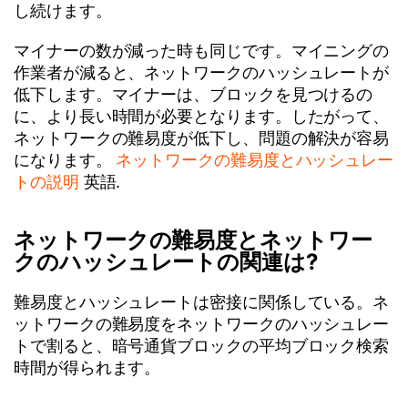
し続けます。
マイナーの数が減った時も同じです。マイニングの
作業者が減ると、ネットワークのハッシュレートが
低下します。マイナーは、ブロックを見つけるの
に、より長い時間が必要となります。したがって、
ネットワークの難易度が低下し、問題の解決が容易
になります。
ネットワークの難易度とハッシュレー
トの説明
英語.
ネットワークの難易度とネットワー
クのハッシュレートの関連は?
難易度とハッシュレートは密接に関係している。ネ
ットワークの難易度をネットワークのハッシュレー
トで割ると、暗号通貨ブロックの平均ブロック検索
時間が得られます。