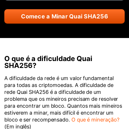
Comece a Minar Quai SHA256
O que é a dificuldade Quai
SHA256?
A dificuldade da rede é um valor fundamental
para todas as criptomoedas. A dificuldade de
rede Quai SHA256 é a dificuldade de um
problema que os mineiros precisam de resolver
para encontrar um bloco. Quantos mais mineiros
estiverem a minar, mais difícil é encontrar um
bloco e ser recompensado.
O que é mineração?
(Em inglês)