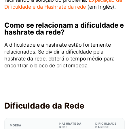
Dificuldade e da Hashrate da rede
(em Inglês).
Como se relacionam a dificuldade e
hashrate da rede?
A dificuldade e a hashrate estão fortemente
relacionados. Se dividir a dificuldade pela
hashrate da rede, obterá o tempo médio para
encontrar o bloco de criptomoeda.
Dificuldade da Rede
HASHRATE DA
DIFICULDADE
MOEDA
REDE
DA REDE