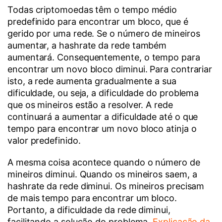
Todas criptomoedas têm o tempo médio
predefinido para encontrar um bloco, que é
gerido por uma rede. Se o número de mineiros
aumentar, a hashrate da rede também
aumentará. Consequentemente, o tempo para
encontrar um novo bloco diminui. Para contrariar
isto, a rede aumenta gradualmente a sua
dificuldade, ou seja, a dificuldade do problema
que os mineiros estão a resolver. A rede
continuará a aumentar a dificuldade até o que
tempo para encontrar um novo bloco atinja o
valor predefinido.
A mesma coisa acontece quando o número de
mineiros diminui. Quando os mineiros saem, a
hashrate da rede diminui. Os mineiros precisam
de mais tempo para encontrar um bloco.
Portanto, a dificuldade da rede diminui,
facilitando a solução do problema.
Explicação da