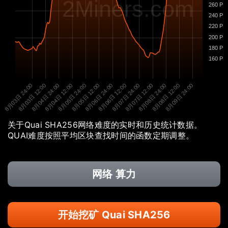
2Miners.com
260 P
240 P
220 P
200 P
180 P
160 P
8月03日 24:00
8月03日 12:00
8月04日 24:00
8月04日 12:00
8月05日 24:00
8月05日 12:00
8月06日 24:00
8月06日 12:00
8月07日 24:00
8月07日 12:00
8月08日 24:00
8月08日 12:00
8月09日 24:00
关于Quai SHA256网络难度的实时和历史统计数据。
QUAI难度按照平均区块查找时间的函数定期调整。
网络 算力
开始挖矿 Quai SHA256