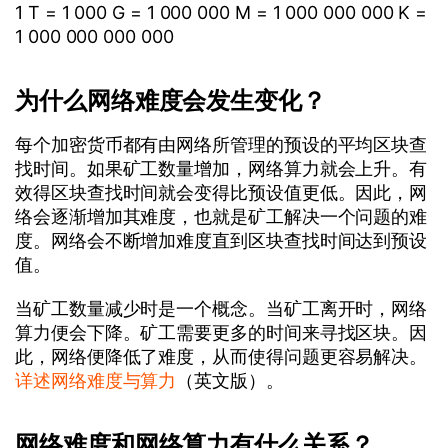
1 T = 1 000 G = 1 000 000 M = 1 000 000 000 K =
1 000 000 000 000
为什么网络难度会发生变化？
每个加密货币都有由网络所管理的预设的平均区块查
找时间。如果矿工数量增加，网络算力就会上升。有
效得区块查找时间就会变得比预设值更低。因此，网
络会逐渐增加其难度，也就是矿工解决一个问题的难
度。网络会不断增加难度直到区块查找时间达到预设
值。
当矿工数量减少时是一个概念。当矿工离开时，网络
算力便会下降。矿工需要更多的时间来寻找区块。因
此，网络便降低了难度，从而使得问题更容易解决。
详述网络难度与算力
（英文版）。
网络难度和网络算力有什么关系？