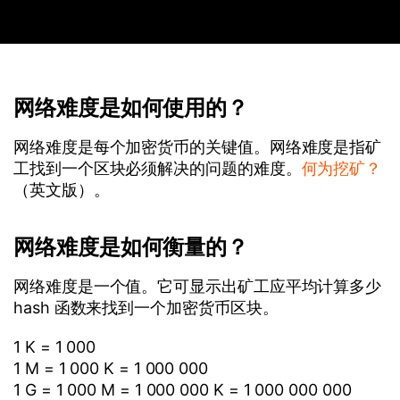
网络难度是如何使用的？
网络难度是每个加密货币的关键值。网络难度是指矿
工找到一个区块必须解决的问题的难度。
何为挖矿？
（英文版）。
网络难度是如何衡量的？
网络难度是一个值。它可显示出矿工应平均计算多少
hash 函数来找到一个加密货币区块。
1 K = 1 000
1 M = 1 000 K = 1 000 000
1 G = 1 000 M = 1 000 000 K = 1 000 000 000