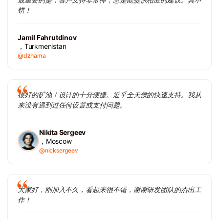
错！
Jamil Fahrutdinov
，Turkmenistan
@dzhama
很好的矿池！设计的十分便捷。近乎全天侯的快速支持。我从
来没有遇到过任何设置或支付问题。
Nikita Sergeev
，Moscow
@nicksergeev
大家好，刚加入不久，看起来很不错，谢谢研发团队的杰出工
作！