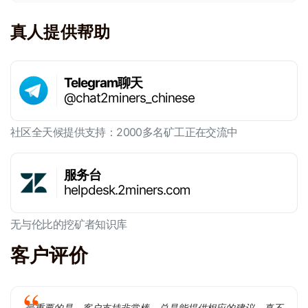
真人提供帮助
Telegram聊天
@chat2miners_chinese
社区全天候提供支持：2000多名矿工正在交流中
服务台
helpdesk.2miners.com
无与伦比的挖矿者知识库
客户评价
最重要的是，客户支持非常棒，总是能提供相应的建议。真不