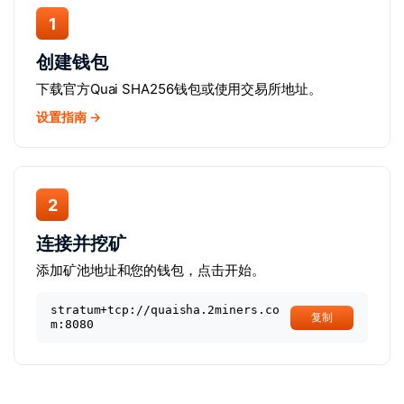
1
创建钱包
下载官方Quai SHA256钱包或使用交易所地址。
设置指南 →
2
连接并挖矿
添加矿池地址和您的钱包，点击开始。
stratum+tcp://quaisha.2miners.co
复制
m:8080