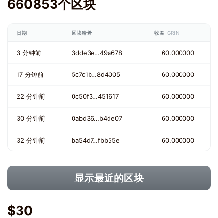
660853个区块
日期
区块哈希
收益
GRIN
3 分钟前
3dde3e…49a678
60.000000
17 分钟前
5c7c1b…8d4005
60.000000
22 分钟前
0c50f3…451617
60.000000
30 分钟前
0abd36…b4de07
60.000000
32 分钟前
ba54d7…fbb55e
60.000000
显示最近的区块
$30