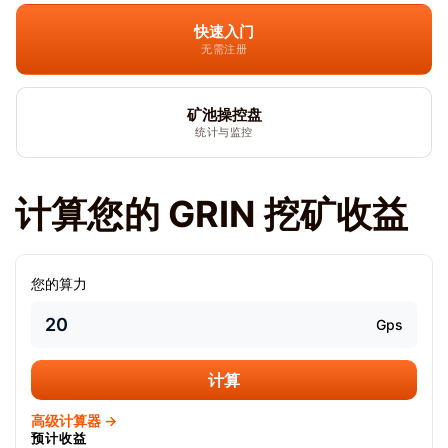
快速入门
无需注册
矿池操控盘
统计与监控
计算您的 GRIN 挖矿收益
您的算力
Gps
计算
高级计算器 →
预计收益