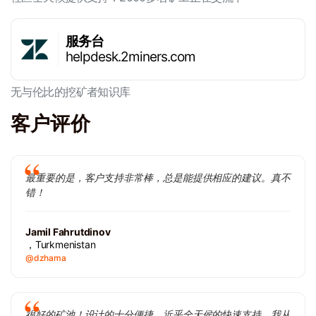
服务台
helpdesk.2miners.com
无与伦比的挖矿者知识库
客户评价
最重要的是，客户支持非常棒，总是能提供相应的建议。真不
错！
Jamil Fahrutdinov
，Turkmenistan
@dzhama
很好的矿池！设计的十分便捷。近乎全天侯的快速支持。我从