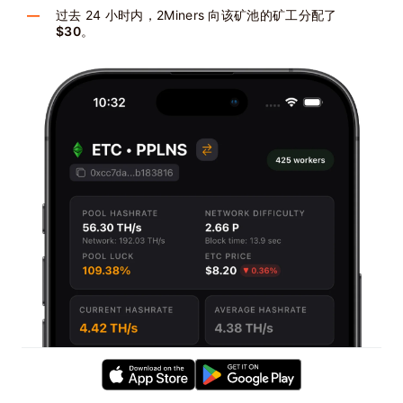
过去 24 小时内，2Miners 向该矿池的矿工分配了
$30
。