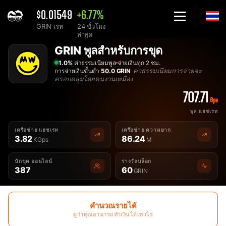
$0.01549
+6.77%
GRIN เรท
24 ชั่วโมง
ล่าสุด
Home
GRIN พูลสำหรับการขุด
ดีที่สุด GRIN พูลสำหรับการขุด - 2Miners
1.0%
ค่าธรรมเนียมพูล
จ่ายเงินทุก 2 ชม.
ค่าธรรมเนียมการจ่ายจะ
การจ่ายเงินขั้นต่ำ
50.0 GRIN
ครอบคลุมโดยคนงานเหมือง
707.71
Gps
พูล แฮชเรท
เครือข่าย แฮชเรท
เครือข่าย ความยาก
3.82
86.24
KGps
M
นักขุด ออนไลน์
รางวัลบล็อก
387
60
GRIN
คำนวณรายได้
ดูว่าคุณสามารถทำเงินได้เท่าไร