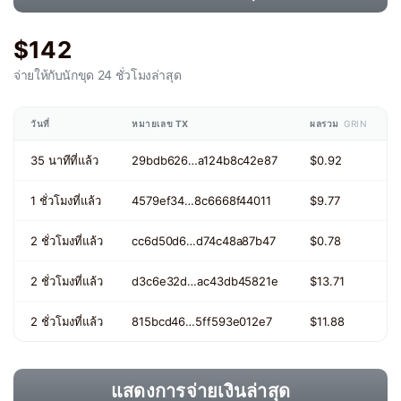
$142
จ่ายให้กับนักขุด
24 ชั่วโมงล่าสุด
วันที่
หมายเลข TX
ผลรวม
GRIN
35 นาทีที่แล้ว
29bdb626…a124b8c42e87
$0.92
1 ชั่วโมงที่แล้ว
4579ef34…8c6668f44011
$9.77
2 ชั่วโมงที่แล้ว
cc6d50d6…d74c48a87b47
$0.78
2 ชั่วโมงที่แล้ว
d3c6e32d…ac43db45821e
$13.71
2 ชั่วโมงที่แล้ว
815bcd46…5ff593e012e7
$11.88
แสดงการจ่ายเงินล่าสุด