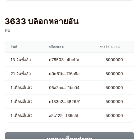
3633 บล็อกหลายอัน
พบ
วันที่
บล็อกแฮช
รางวัล
NEXA
13 วันที่แล้ว
e78503…4bcffa
5000000
21 วันที่แล้ว
d0d61b…7f6a9a
5000000
1 เดือนที่แล้ว
05a2ad…f1bc04
5000000
1 เดือนที่แล้ว
e183e2…482691
5000000
1 เดือนที่แล้ว
a5c125…f36c5f
5000000