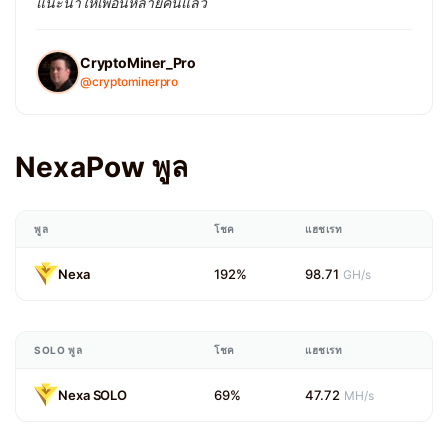
แนะนำให้เพื่อนหลายคนแล้ว
CryptoMiner_Pro
@cryptominerpro
NexaPow พูล
พูล
โชค
แฮชเรท
Nexa
192%
98.71
GH/s
SOLO พูล
โชค
แฮชเรท
Nexa SOLO
69%
47.72
MH/s