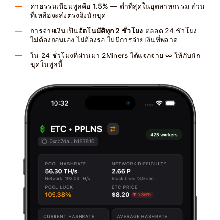
ค่าธรรมเนียมพูลคือ
1.5%
— ต่ำที่สุดในอุตสาหกรรม ส่วน
ที่เหลือจะส่งตรงถึงนักขุด
การจ่ายเงินเป็น
อัตโนมัติทุก 2 ชั่วโมง
ตลอด 24 ชั่วโมง
ไม่ต้องถอนเอง ไม่ต้องรอ ไม่มีการจ่ายเงินที่พลาด
ใน 24 ชั่วโมงที่ผ่านมา 2Miners ได้แจกจ่าย
∞
ให้กับนัก
ขุดในพูลนี้