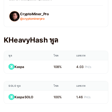
CryptoMiner_Pro
@cryptominerpro
KHeavyHash พูล
พูล
โชค
แฮชเรท
Kaspa
108%
4.03
PH/s
SOLO พูล
โชค
แฮชเรท
Kaspa SOLO
100%
1.46
PH/s