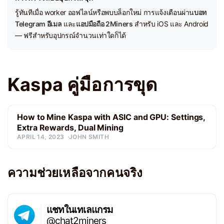
รู้ทันทีเมื่อ worker ออฟไลน์หรือพบบล็อกใหม่ การแจ้งเตือนผ่าน
บอท
Telegram อีเมล
และ
แอปมือถือ 2Miners
สำหรับ iOS และ Android
— ฟรีสำหรับอุปกรณ์จำนวนเท่าใดก็ได้
Kaspa คู่มือการขุด
How to Mine Kaspa with ASIC and GPU: Settings,
Extra Rewards, Dual Mining
APRIL 14, 2023
JOHN SMITH
ความช่วยเหลือจากคนจริง
แชทในเทเลแกรม
@chat2miners