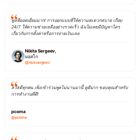
พูลที่ยอดเยี่ยมมาก! การออกแบบที่ให้ความสะดวกสบาย เกือบ
24/7 ให้ความช่วยเหลืออย่างรวดเร็ว ฉันไม่เคยมีปัญหาไดๆ
เกี่ยวกับการตั้งค่าหรือการจ่ายเงินเลย
Nikita Sergeev,
มอสโก
@nicksergeev
สวัสดีทุกคน เพิ่งเข้าร่วมพูลไม่นานมานี้ ดูดีมาก ขอบคุณสำหรับ
การทำงานที่ดี!
pcoma
@pcoma