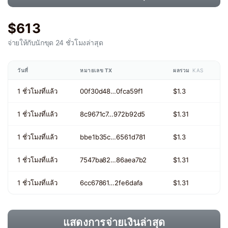
$613
จ่ายให้กับนักขุด
24 ชั่วโมงล่าสุด
วันที่
หมายเลข TX
ผลรวม
KAS
1 ชั่วโมงที่แล้ว
00f30d48…0fca59f1
$1.3
1 ชั่วโมงที่แล้ว
8c9671c7…972b92d5
$1.31
1 ชั่วโมงที่แล้ว
bbe1b35c…6561d781
$1.3
1 ชั่วโมงที่แล้ว
7547ba82…86aea7b2
$1.31
1 ชั่วโมงที่แล้ว
6cc67861…2fe6dafa
$1.31
แสดงการจ่ายเงินล่าสุด