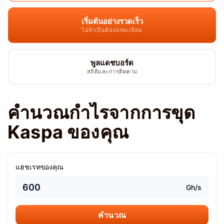
เริ่มต้นอย่างรวดเร็ว
ไม่จำเป็นต้องลงทะเบียน
พูลแดชบอร์ด
สถิติและการติดตาม
คำนวณกำไรจากการขุด
Kaspa ของคุณ
แฮชเรทของคุณ
Gh/s
คำนวณ