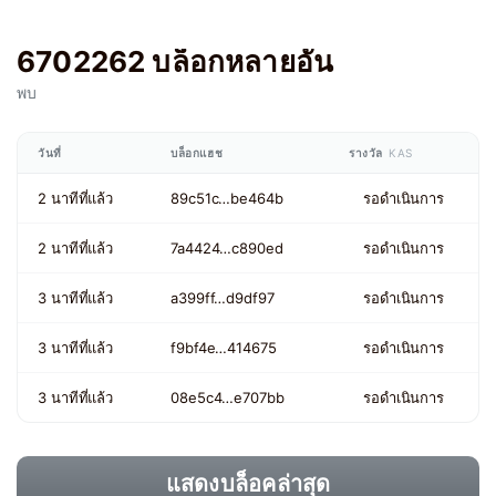
6702262 บล็อกหลายอัน
พบ
วันที่
บล็อกแฮช
รางวัล
KAS
2 นาทีที่แล้ว
89c51c…be464b
รอดำเนินการ
2 นาทีที่แล้ว
7a4424…c890ed
รอดำเนินการ
3 นาทีที่แล้ว
a399ff…d9df97
รอดำเนินการ
3 นาทีที่แล้ว
f9bf4e…414675
รอดำเนินการ
3 นาทีที่แล้ว
08e5c4…e707bb
รอดำเนินการ
แสดงบล็อคล่าสุด