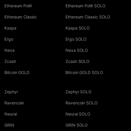
Ethereum PoW
Ethereum PoW SOLO
Ethereum Classic
Ethereum Classic SOLO
Kaspa
Kaspa SOLO
Ergo
Ergo SOLO
Nexa
Nexa SOLO
Zcash
Zcash SOLO
Bitcoin GOLD
Bitcoin GOLD SOLO
Zephyr
Zephyr SOLO
Ravencoin
Ravencoin SOLO
Neurai
Neurai SOLO
GRIN
GRIN SOLO